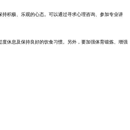
保持积极、乐观的心态。可以通过寻求心理咨询、参加专业讲
过度休息及保持良好的饮食习惯。另外，要加强体育锻炼、增强
。