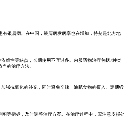
人患有银屑病。在中国，银屑病发病率也在增加，特别是北方地
依赖性等缺点，长期使用不宜过多。内服药物治疗包括7种类
适当的治疗方法。
，加强抗氧化的补充，同时避免辛辣、油腻食物的摄入。定期锻
电图等指标，及时调整治疗方案。在治疗过程中，应注意皮损处