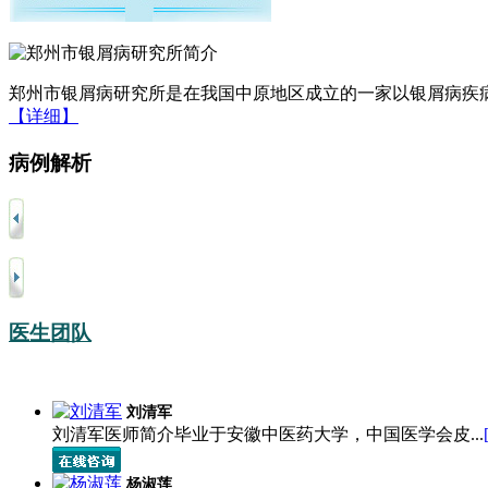
郑州市银屑病研究所是在我国中原地区成立的一家以银屑病疾病
【详细】
病例解析
医生团队
刘清军
刘清军医师简介毕业于安徽中医药大学，中国医学会皮...
杨淑莲