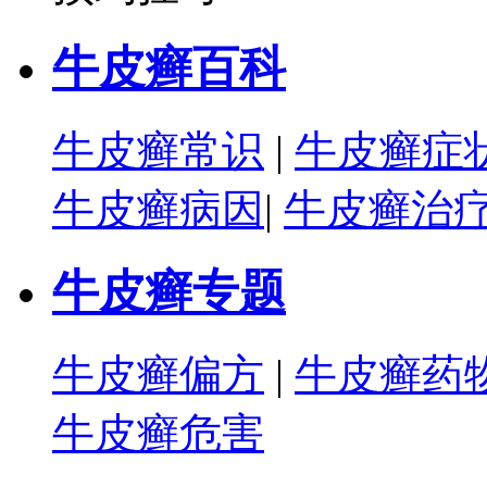
牛皮癣百科
牛皮癣常识
|
牛皮癣症
牛皮癣病因
|
牛皮癣治
牛皮癣专题
牛皮癣偏方
|
牛皮癣药
牛皮癣危害