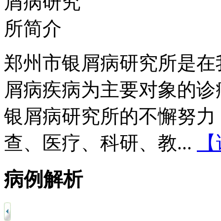
郑州市银屑病研究所是在
屑病疾病为主要对象的诊
银屑病研究所的不懈努力
查、医疗、科研、教...
【
病例解析