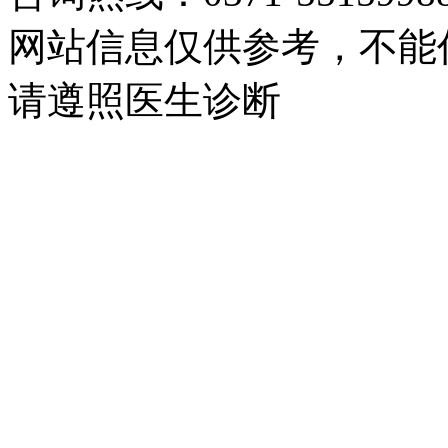
网站信息仅供参考，不能
请遵照医生诊断