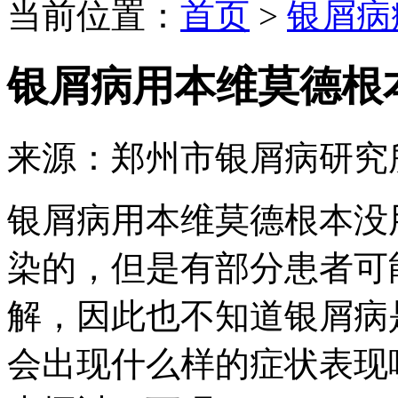
当前位置：
首页
>
银屑病
银屑病用本维莫德根
来源：郑州市银屑病研究
银屑病用本维莫德根本没
染的，但是有部分患者可
解，因此也不知道银屑病
会出现什么样的症状表现