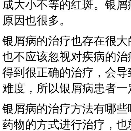
成大小不等的红斑。银屑
原因也很多。
银屑病的治疗也存在很大
也不应该忽视对疾病的治
得到很正确的治疗，会导
难度，所以银屑病患者一
银屑病的治疗方法有哪些
药物的方式进行治疗，也