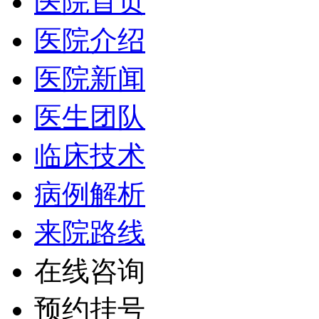
医院首页
医院介绍
医院新闻
医生团队
临床技术
病例解析
来院路线
在线咨询
预约挂号