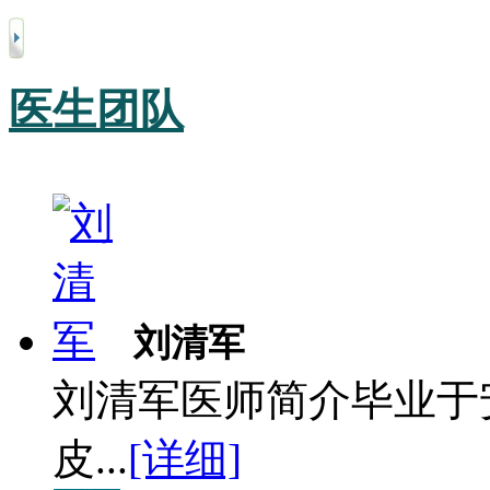
医生团队
刘清军
刘清军医师简介毕业于
皮...
[详细]