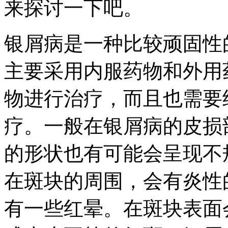
来探讨一下吧。
银屑病是一种比较顽固性
主要采用内服药物和外用
物进行治疗，而且也需要
疗。一般在银屑病的皮损
的形状也有可能会呈现不
在斑块的周围，会有炎性
有一些红晕。在斑块表面