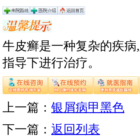
牛皮癣是一种复杂的疾病
指导下进行治疗。
上一篇：
银屑病甲黑色
下一篇：
返回列表