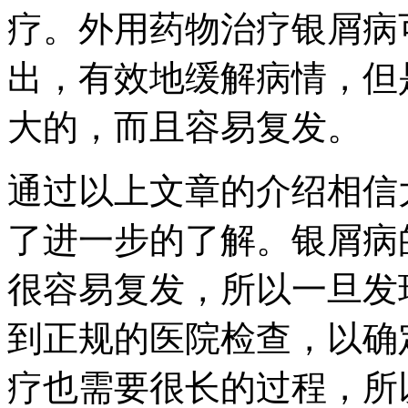
疗。外用药物治疗银屑病
出，有效地缓解病情，但
大的，而且容易复发。
通过以上文章的介绍相信
了进一步的了解。银屑病
很容易复发，所以一旦发
到正规的医院检查，以确
疗也需要很长的过程，所