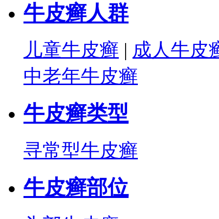
牛皮癣人群
儿童牛皮癣
|
成人牛皮
中老年牛皮癣
牛皮癣类型
寻常型牛皮癣
牛皮癣部位