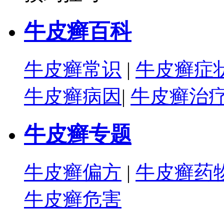
牛皮癣百科
牛皮癣常识
|
牛皮癣症
牛皮癣病因
|
牛皮癣治
牛皮癣专题
牛皮癣偏方
|
牛皮癣药
牛皮癣危害