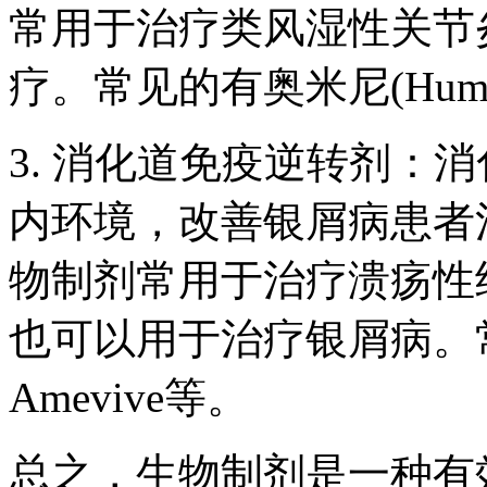
常用于治疗类风湿性关节
疗。常见的有奥米尼(Humira
3. 消化道免疫逆转剂：
内环境，改善银屑病患者
物制剂常用于治疗溃疡性
也可以用于治疗银屑病。常见
Amevive等。
总之，生物制剂是一种有