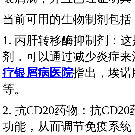
当前可用的生物制剂包括
1. 丙肝转移酶抑制剂：
剂，可以通过减少炎症来
疗银屑病医院
指出，埃诺肝(H
等。
2. 抗CD20药物：抗C
功能，从而调节免疫系统