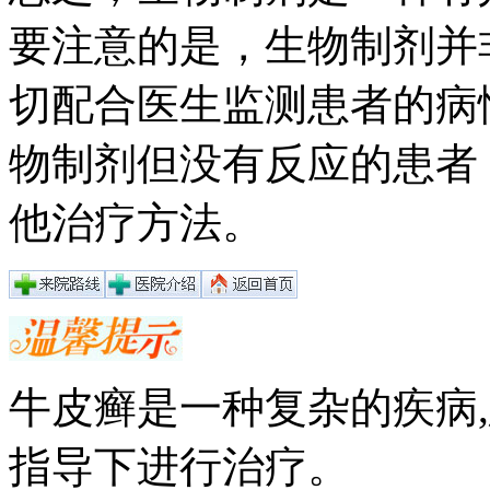
要注意的是，生物制剂并
切配合医生监测患者的病
物制剂但没有反应的患者
他治疗方法。
牛皮癣是一种复杂的疾病
指导下进行治疗。