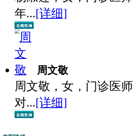
年...
[详细]
周文敬
周文敬，女，门诊医师
对...
[详细]