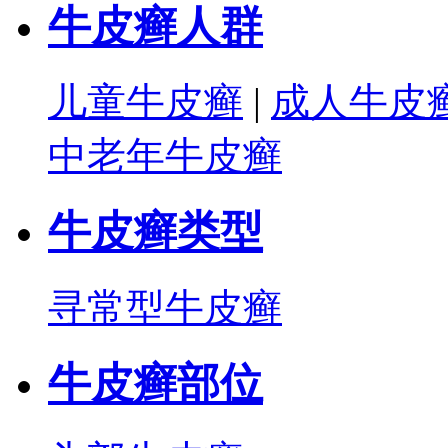
牛皮癣人群
儿童牛皮癣
|
成人牛皮
中老年牛皮癣
牛皮癣类型
寻常型牛皮癣
牛皮癣部位