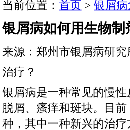
当前位置：
首页
>
银屑病
银屑病如何用生物制
来源：郑州市银屑病研究
治疗？
银屑病是一种常见的慢性
脱屑、瘙痒和斑块。目前
种，其中一种新兴的治疗