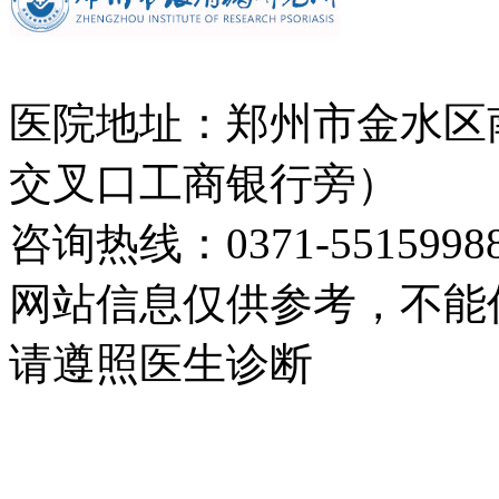
医院地址：郑州市金水区
交叉口工商银行旁）
咨询热线：0371-5515998
网站信息仅供参考，不能
请遵照医生诊断