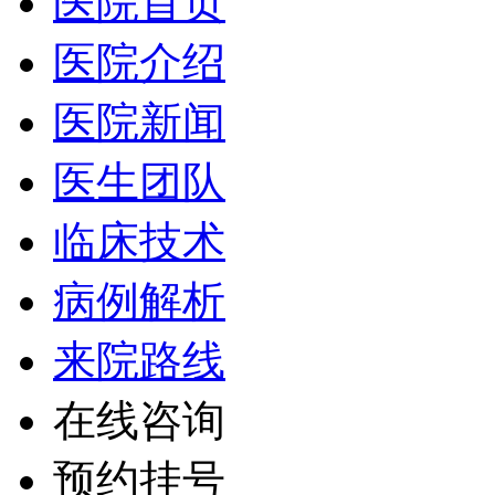
医院首页
医院介绍
医院新闻
医生团队
临床技术
病例解析
来院路线
在线咨询
预约挂号