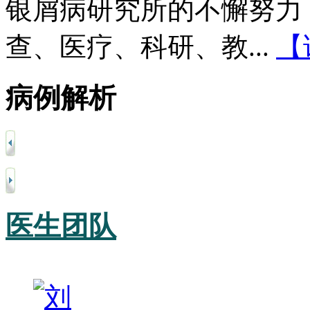
银屑病研究所的不懈努力
查、医疗、科研、教...
【
病例解析
医生团队