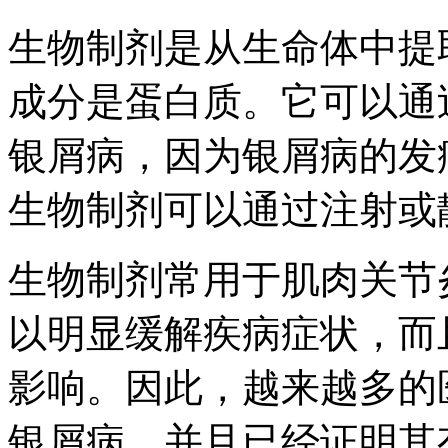
生物制剂是从生命体中提
成分是蛋白质。它可以通
银屑病，因为银屑病的发
生物制剂可以通过注射或
生物制剂常用于肌肉关节
以明显缓解疾病症状，而
影响。因此，越来越多的
银屑病，并且已经证明其