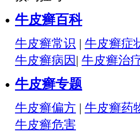
牛皮癣百科
牛皮癣常识
|
牛皮癣症
牛皮癣病因
|
牛皮癣治
牛皮癣专题
牛皮癣偏方
|
牛皮癣药
牛皮癣危害