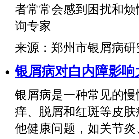
者常常会感到困扰和烦恼
询专家
来源：郑州市银屑病研
银屑病对白内障影响
银屑病是一种常见的慢
痒、脱屑和红斑等皮肤
他健康问题，如关节炎、