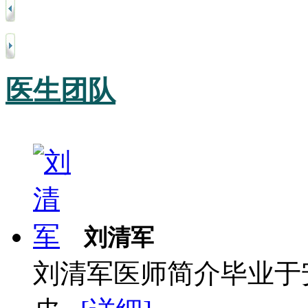
医生团队
刘清军
刘清军医师简介毕业于