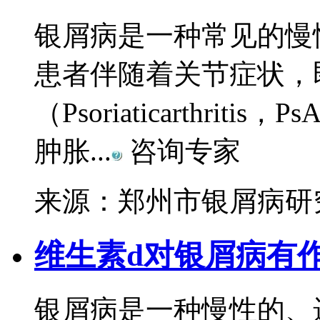
银屑病是一种常见的慢性
患者伴随着关节症状，
（Psoriaticarthr
肿胀...
咨询专家
来源：郑州市银屑病研
维生素d对银屑病有
银屑病是一种慢性的、