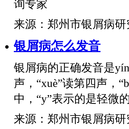
询专家
来源：郑州市银屑病研
银屑病怎么发音
银屑病的正确发音是yínxu
声，“xuè”读第四声，“
中，“y”表示的是轻微的齿
来源：郑州市银屑病研