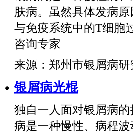
肤病。虽然具体发病原
与免疫系统中的T细胞过
咨询专家
来源：郑州市银屑病研
银屑病光棍
独自一人面对银屑病的
病是一种慢性、病程波