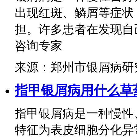
出现红斑、鳞屑等症状
担。许多患者在发现自己
咨询专家
来源：郑州市银屑病研
指甲银屑病用什么草
指甲银屑病是一种慢性
特征为表皮细胞分化异