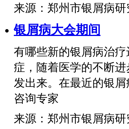
来源：郑州市银屑病研
银屑病大会期间
有哪些新的银屑病治疗
症，随着医学的不断进
发出来。在最近的银屑病
咨询专家
来源：郑州市银屑病研