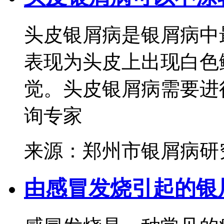
头皮银屑病是银屑病中
表现为头皮上出现白色
觉。头皮银屑病需要进行
询专家
来源：郑州市银屑病研
由感冒发烧引起的银