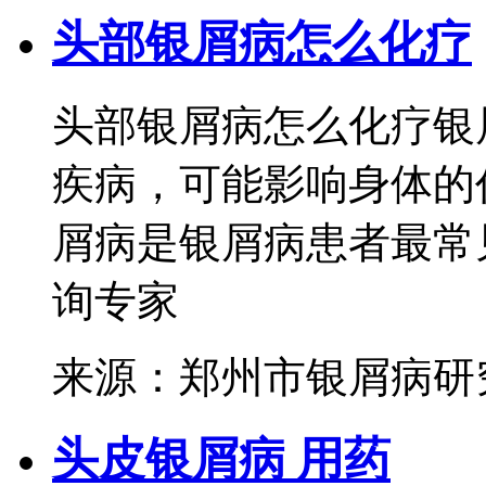
头部银屑病怎么化疗
头部银屑病怎么化疗银
疾病，可能影响身体的
屑病是银屑病患者最常见
询专家
来源：郑州市银屑病研
头皮银屑病 用药