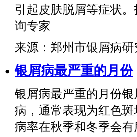
引起皮肤脱屑等症状。指
询专家
来源：郑州市银屑病研
银屑病最严重的月份
银屑病最严重的月份银
病，通常表现为红色斑
病率在秋季和冬季会有所