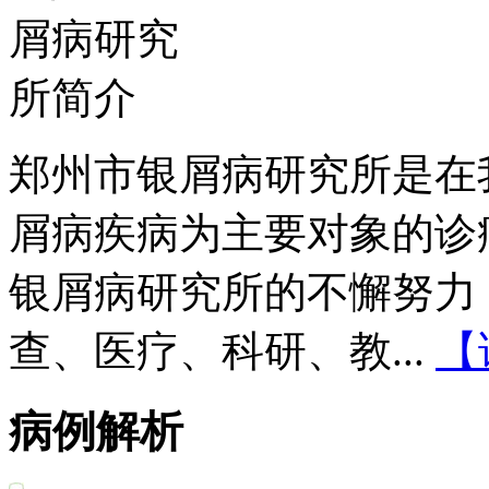
郑州市银屑病研究所是在
屑病疾病为主要对象的诊
银屑病研究所的不懈努力
查、医疗、科研、教...
【
病例解析