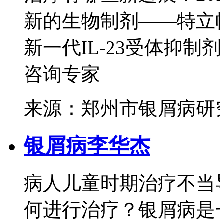
新的生物制剂——特立帕
新一代IL-23受体抑制剂
咨询专家
来源：郑州市银屑病研
银屑病李华杰
病人儿童时期治疗不当
何进行治疗？银屑病是