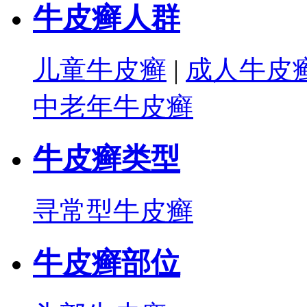
牛皮癣人群
儿童牛皮癣
|
成人牛皮
中老年牛皮癣
牛皮癣类型
寻常型牛皮癣
牛皮癣部位