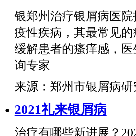
银郑州治疗银屑病医院
疫性疾病，其最常见的
缓解患者的瘙痒感，医生
询专家
来源：郑州市银屑病研
2021礼来银屑病
治疗有哪些新进展？20