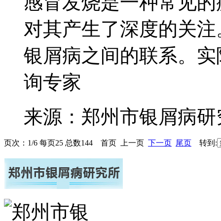
感冒发烧是一种常见的
对其产生了深度的关注
银屑病之间的联系。实际
询专家
来源：郑州市银屑病研
页次：1/6 每页25 总数144 首页 上一页
下一页
尾页
转到: