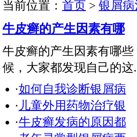
当前位置：
首页
>
银屑病
牛皮癣的产生因素有哪
牛皮癣的产生因素有哪些
候，大家都发现自己的这..
·
如何自我诊断银屑病
·
儿童外用药物治疗银
·
牛皮癣发病的原因都