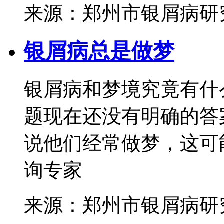
来源：郑州市银屑病研
银屑病总是做梦
银屑病和梦境究竟有什
题现在还没有明确的答
说他们经常做梦，这可能
询专家
来源：郑州市银屑病研