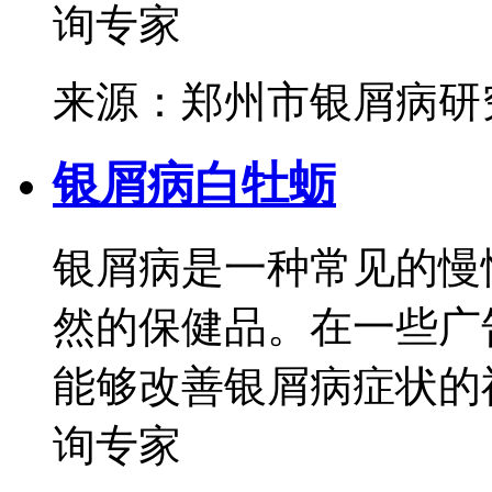
询专家
来源：郑州市银屑病研
银屑病白牡蛎
银屑病是一种常见的慢
然的保健品。在一些广
能够改善银屑病症状的神
询专家