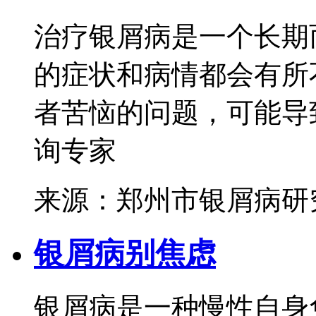
治疗银屑病是一个长期
的症状和病情都会有所
者苦恼的问题，可能导致
询专家
来源：郑州市银屑病研
银屑病别焦虑
银屑病是一种慢性自身