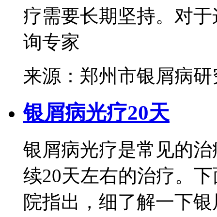
疗需要长期坚持。对于这
询专家
来源：郑州市银屑病研
银屑病光疗20天
银屑病光疗是常见的治
续20天左右的治疗。
院指出，细了解一下银屑