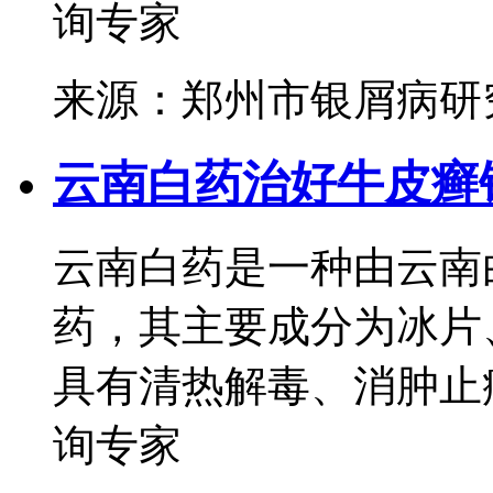
询专家
来源：郑州市银屑病研
云南白药治好牛皮癣
云南白药是一种由云南
药，其主要成分为冰片
具有清热解毒、消肿止痛
询专家