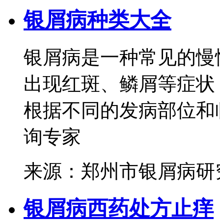
银屑病种类大全
银屑病是一种常见的慢
出现红斑、鳞屑等症状
根据不同的发病部位和临
询专家
来源：郑州市银屑病研
银屑病西药处方止痒