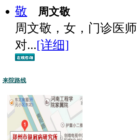
周文敬
周文敬，女，门诊医师
对...
[详细]
来院路线