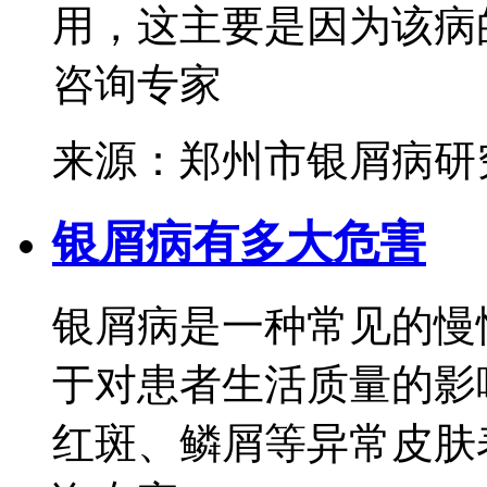
用，这主要是因为该病的
咨询专家
来源：郑州市银屑病研
银屑病有多大危害
银屑病是一种常见的慢
于对患者生活质量的影
红斑、鳞屑等异常皮肤表