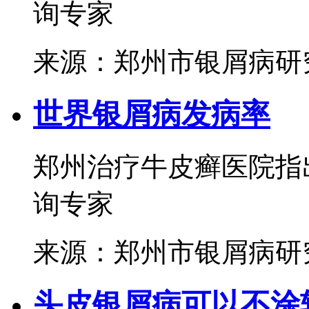
询专家
来源：郑州市银屑病研
世界银屑病发病率
郑州治疗牛皮癣医院指出
询专家
来源：郑州市银屑病研
头皮银屑病可以不涂