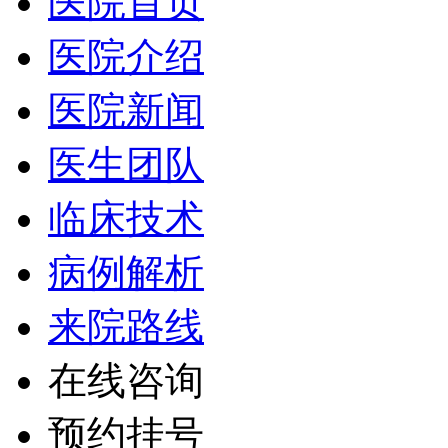
医院首页
医院介绍
医院新闻
医生团队
临床技术
病例解析
来院路线
在线咨询
预约挂号