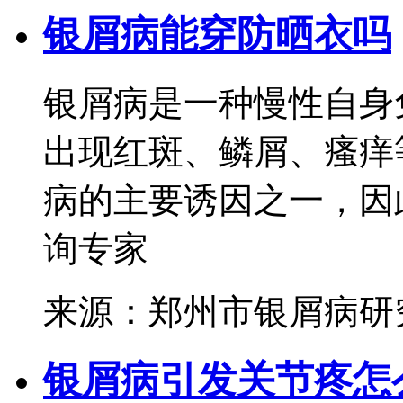
银屑病能穿防晒衣吗
银屑病是一种慢性自身
出现红斑、鳞屑、瘙痒
病的主要诱因之一，因此
询专家
来源：郑州市银屑病研
银屑病引发关节疼怎