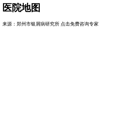
医院地图
来源：郑州市银屑病研究所
点击免费咨询专家