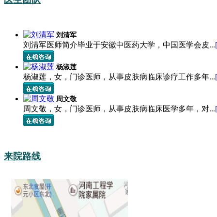
刘清军
刘清军医师简介毕业于安徽中医药大学，中国医学会皮...
杨淑莲
杨淑莲，女，门诊医师，从事皮肤病临床诊疗工作多年...
周文敬
周文敬，女，门诊医师，从事皮肤病临床医学多年，对...
来院路线