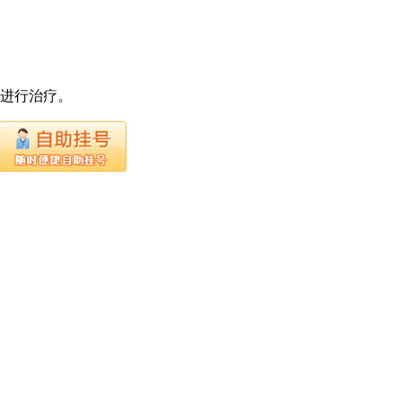
下进行治疗。