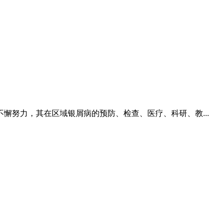
努力，其在区域银屑病的预防、检查、医疗、科研、教...