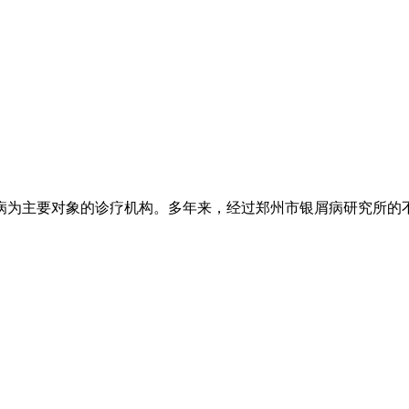
为主要对象的诊疗机构。多年来，经过郑州市银屑病研究所的不懈