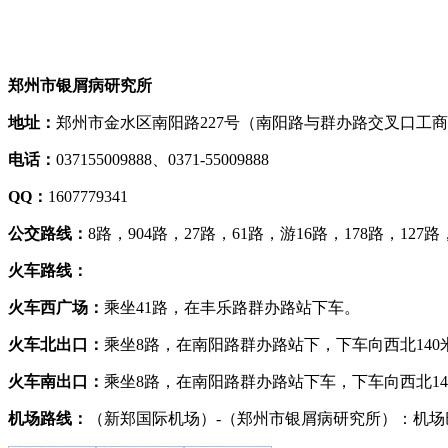
郑州市银屑病研究所
地址：
郑州市金水区南阳路227号（南阳路与群办路交叉口工
电话：
037155009888、0371-55009888
QQ：
1607779341
公交路线：
8路，904路，27路，61路，游16路，178路，127路
火车路线：
火车西广场：
乘坐41路，在丰乐路群办路站下车。
火车北出口：
乘坐8路，在南阳路群办路站下，下车向西北140
火车南出口：
乘坐8路，在南阳路群办路站下车，下车向西北14
机场路线：
（新郑国际机场）-（郑州市银屑病研究所）：机场