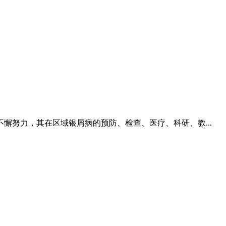
努力，其在区域银屑病的预防、检查、医疗、科研、教...