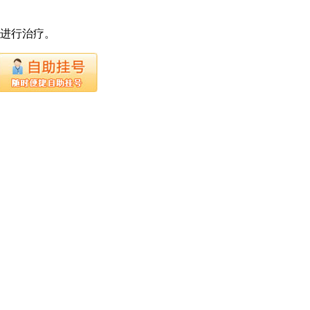
下进行治疗。