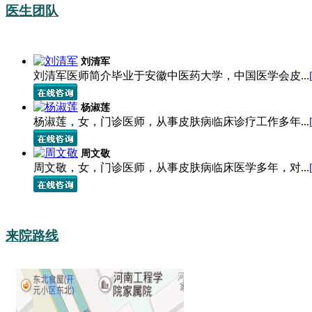
医生团队
刘清军
刘清军医师简介毕业于安徽中医药大学，中国医学会皮...
杨淑莲
杨淑莲，女，门诊医师，从事皮肤病临床诊疗工作多年...
周文敬
周文敬，女，门诊医师，从事皮肤病临床医学多年，对...
来院路线