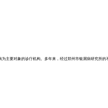
为主要对象的诊疗机构。多年来，经过郑州市银屑病研究所的不懈