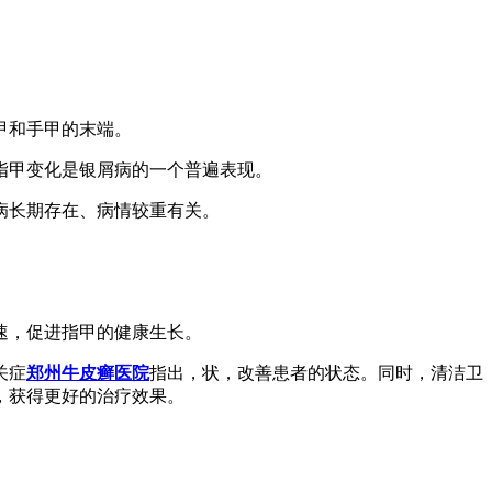
甲和手甲的末端。
指甲变化是银屑病的一个普遍表现。
病长期存在、病情较重有关。
速，促进指甲的健康生长。
关症
郑州牛皮癣医院
指出，状，改善患者的状态。同时，清洁卫
，获得更好的治疗效果。