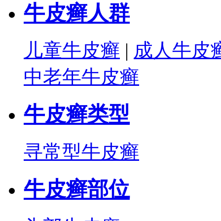
牛皮癣人群
儿童牛皮癣
|
成人牛皮
中老年牛皮癣
牛皮癣类型
寻常型牛皮癣
牛皮癣部位