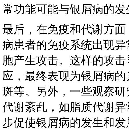
常功能可能与银屑病的发
最后，在免疫和代谢方面
病患者的免疫系统出现异
胞产生攻击。这样的攻击
应，最终表现为银屑病的
斑等。另外，一些观察研
代谢紊乱，如脂质代谢异
步促使银屑病的发生和发