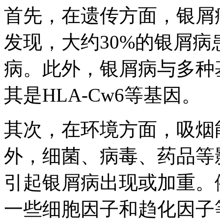
首先，在遗传方面，银屑
发现，大约30%的银屑
病。此外，银屑病与多种
其是HLA-Cw6等基因。
其次，在环境方面，吸烟
外，细菌、病毒、药品等
引起银屑病出现或加重。
一些细胞因子和趋化因子