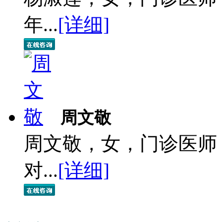
年...
[详细]
周文敬
周文敬，女，门诊医师
对...
[详细]