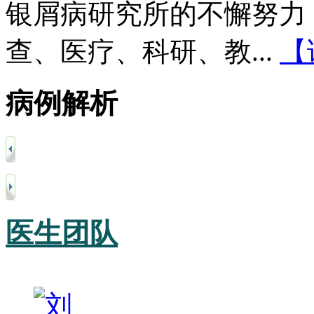
银屑病研究所的不懈努力
查、医疗、科研、教...
【
病例解析
医生团队