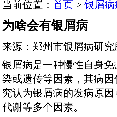
当前位置：
首页
>
银屑病
为啥会有银屑病
来源：郑州市银屑病研究
银屑病是一种慢性自身免
染或遗传等因素，其病因
究认为银屑病的发病原因
代谢等多个因素。