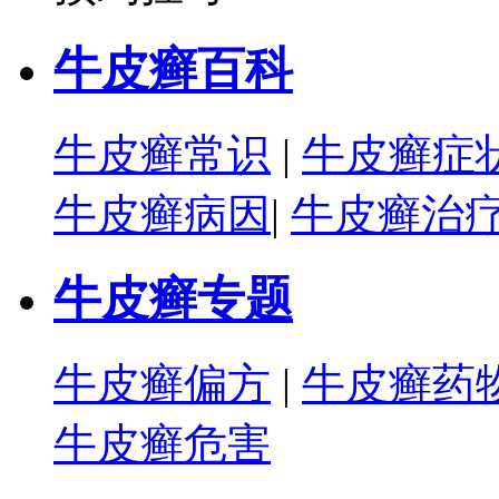
牛皮癣百科
牛皮癣常识
|
牛皮癣症
牛皮癣病因
|
牛皮癣治
牛皮癣专题
牛皮癣偏方
|
牛皮癣药
牛皮癣危害