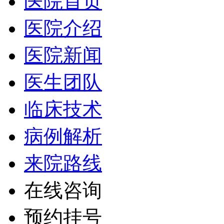
医院首页
医院介绍
医院新闻
医生团队
临床技术
病例解析
来院路线
在线咨询
预约挂号