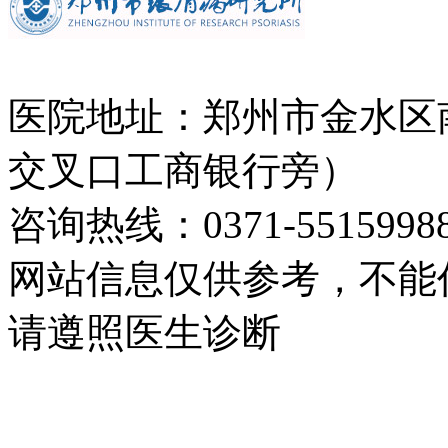
医院地址：郑州市金水区
交叉口工商银行旁）
咨询热线：0371-5515998
网站信息仅供参考，不能
请遵照医生诊断