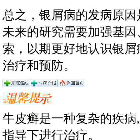
总之，银屑病的发病原因
未来的研究需要加强基因
索，以期更好地认识银屑
治疗和预防。
牛皮癣是一种复杂的疾病
指导下进行治疗。