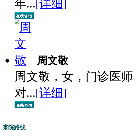
年...
[详细]
周文敬
周文敬，女，门诊医师
对...
[详细]
来院路线