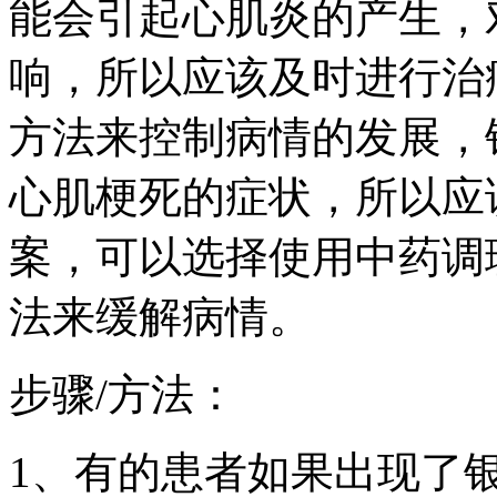
能会引起心肌炎的产生，
响，所以应该及时进行治
方法来控制病情的发展，
心肌梗死的症状，所以应
案，可以选择使用中药调
法来缓解病情。
步骤/方法：
1、有的患者如果出现了