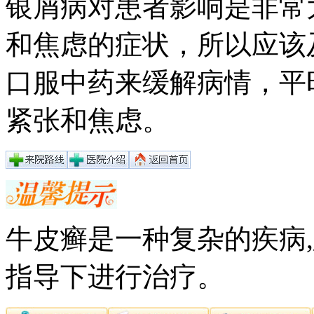
银屑病对患者影响是非常
和焦虑的症状，所以应该
口服中药来缓解病情，平
紧张和焦虑。
牛皮癣是一种复杂的疾病
指导下进行治疗。