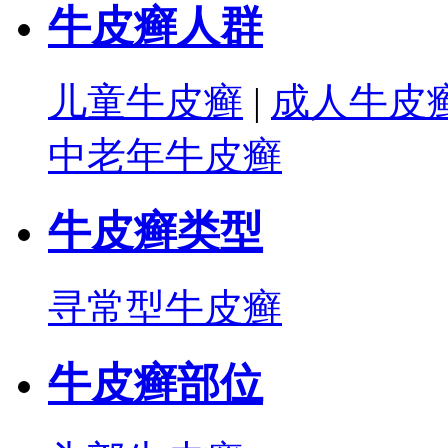
牛皮癣人群
儿童牛皮癣
|
成人牛皮
中老年牛皮癣
牛皮癣类型
寻常型牛皮癣
牛皮癣部位