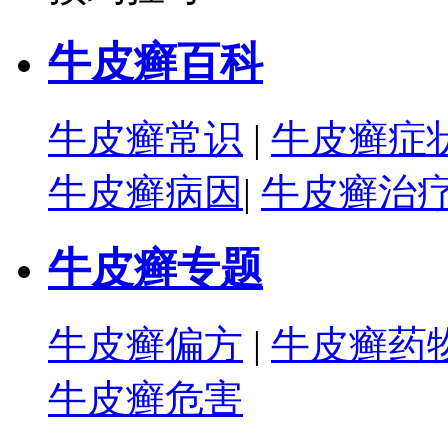
牛皮癣百科
牛皮癣常识
|
牛皮癣症
牛皮癣病因
|
牛皮癣治
牛皮癣专题
牛皮癣偏方
|
牛皮癣药
牛皮癣危害