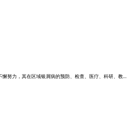
努力，其在区域银屑病的预防、检查、医疗、科研、教...