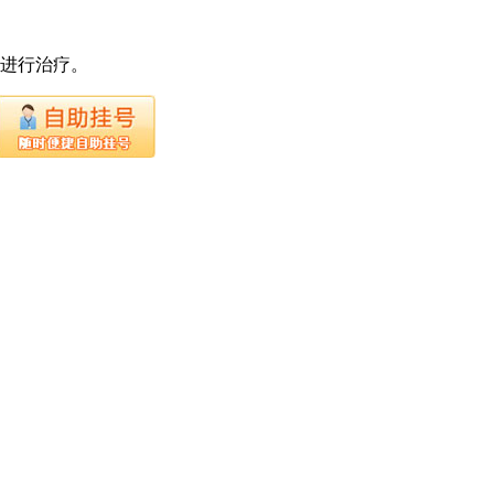
下进行治疗。