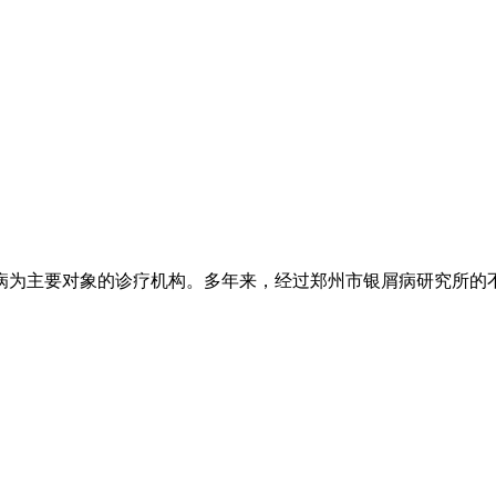
为主要对象的诊疗机构。多年来，经过郑州市银屑病研究所的不懈