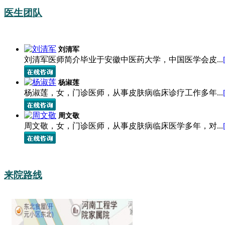
医生团队
刘清军
刘清军医师简介毕业于安徽中医药大学，中国医学会皮...
杨淑莲
杨淑莲，女，门诊医师，从事皮肤病临床诊疗工作多年...
周文敬
周文敬，女，门诊医师，从事皮肤病临床医学多年，对...
来院路线