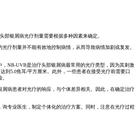
此，头部银屑病光疗剂量需要根据多种因素来确定。
的光疗剂量并不能有效地控制病情，从而导致病情加剧或复发。
中，NB-UVB是治疗头部银屑病最常用的光疗类型，因为其刺激
可达到5.0焦耳/平方厘米。此外，一些患者在接受光疗前需要口
险。
银屑病患者对光疗的响应，与个体差异相关。因此，在确定治疗
，询专业医生，制定个体化的治疗方案。同时，注意在光疗过程