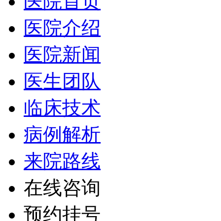
医院首页
医院介绍
医院新闻
医生团队
临床技术
病例解析
来院路线
在线咨询
预约挂号