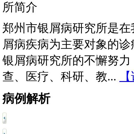
郑州市银屑病研究所是在
屑病疾病为主要对象的诊
银屑病研究所的不懈努力
查、医疗、科研、教...
【
病例解析