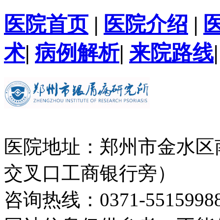
医院首页
|
医院介绍
|
术
|
病例解析
|
来院路线
医院地址：郑州市金水区
交叉口工商银行旁）
咨询热线：0371-5515998