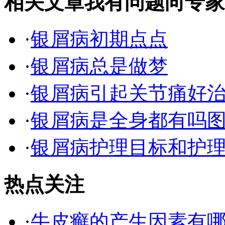
相关文章
我有问题向专家
·
银屑病初期点点
·
银屑病总是做梦
·
银屑病引起关节痛好
·
银屑病是全身都有吗
·
银屑病护理目标和护
热点关注
·
牛皮癣的产生因素有