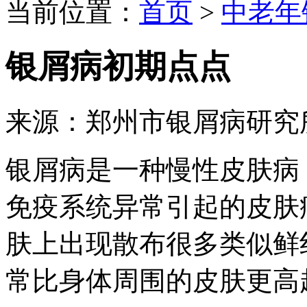
当前位置：
首页
>
中老年
银屑病初期点点
来源：郑州市银屑病研究
银屑病是一种慢性皮肤病
免疫系统异常引起的皮肤
肤上出现散布很多类似鲜
常比身体周围的皮肤更高