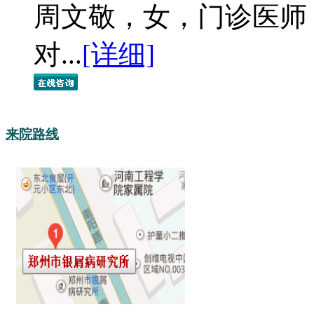
周文敬，女，门诊医师
对...
[详细]
来院路线