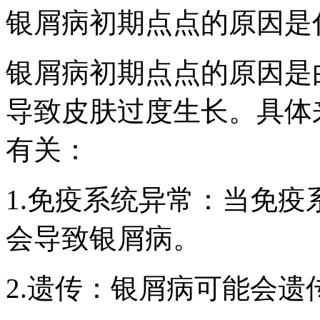
银屑病初期点点的原因是
银屑病初期点点的原因是
导致皮肤过度生长。具体
有关：
1.免疫系统异常：当免
会导致银屑病。
2.遗传：银屑病可能会