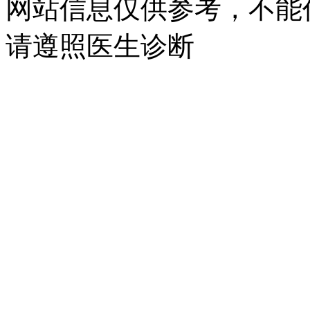
网站信息仅供参考，不能
请遵照医生诊断