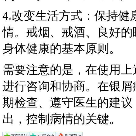
4.改变生活方式：保持
情。戒烟、戒酒、良好的
身体健康的基本原则。
需要注意的是，在使用上
进行咨询和协商。在银屑
期检查、遵守医生的建议
出，控制病情的关键。