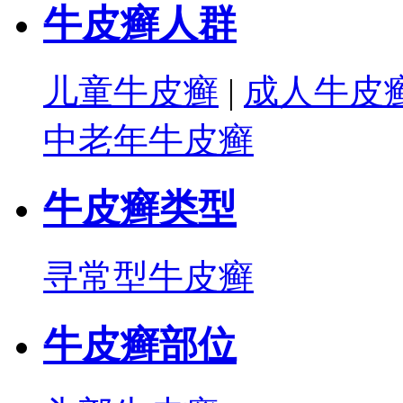
牛皮癣人群
儿童牛皮癣
|
成人牛皮
中老年牛皮癣
牛皮癣类型
寻常型牛皮癣
牛皮癣部位