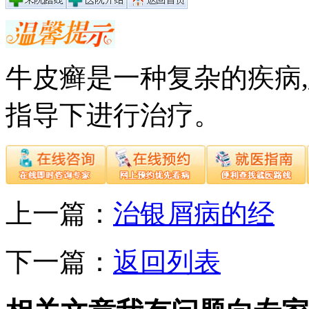
牛皮癣是一种复杂的疾病
指导下进行治疗。
上一篇：
治银屑病的经
下一篇：
返回列表