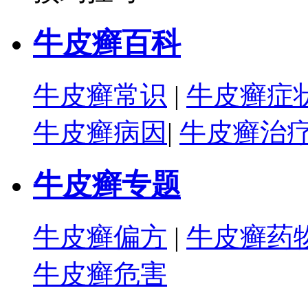
牛皮癣百科
牛皮癣常识
|
牛皮癣症
牛皮癣病因
|
牛皮癣治
牛皮癣专题
牛皮癣偏方
|
牛皮癣药
牛皮癣危害