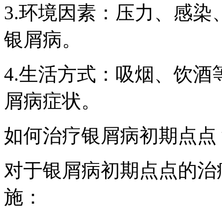
3.环境因素：压力、感
银屑病。
4.生活方式：吸烟、饮
屑病症状。
如何治疗银屑病初期点点
对于银屑病初期点点的治
施：