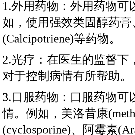
1.外用药物：外用药物
如，使用强效类固醇药膏、普乐
(Calcipotriene)等药物。
2.光疗：在医生的监督
对于控制病情有所帮助。
3.口服药物：口服药物
情。例如，美洛昔康(methot
(cyclosporine)、阿霉素(