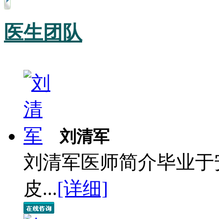
医生团队
刘清军
刘清军医师简介毕业于
皮...
[详细]