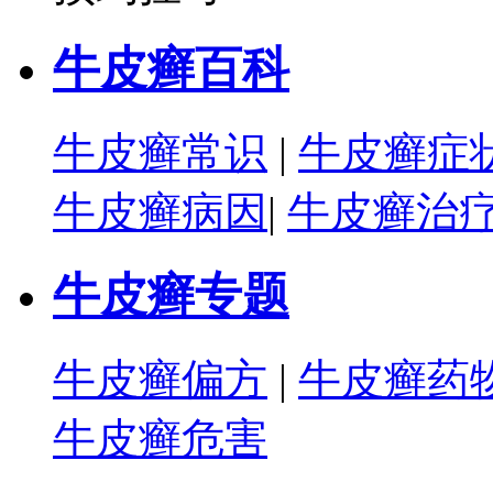
牛皮癣百科
牛皮癣常识
|
牛皮癣症
牛皮癣病因
|
牛皮癣治
牛皮癣专题
牛皮癣偏方
|
牛皮癣药
牛皮癣危害