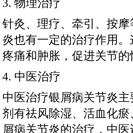
3. 物理治疗
针灸、理疗、牵引、按摩
炎也有一定的治疗作用。
疼痛和肿胀，促进关节的
4. 中医治疗
中医治疗银屑病关节炎主
剂有祛风除湿、活血化瘀
屑病关节炎的治疗，中医