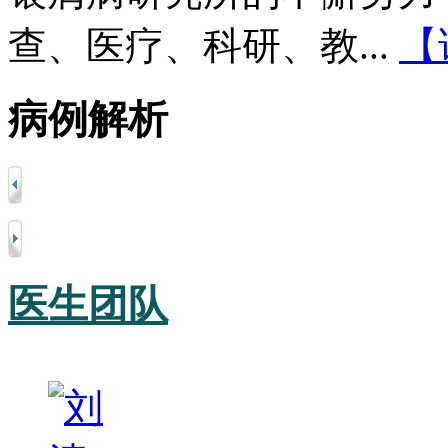
查、医疗、科研、教...
【
病例解析
医生团队