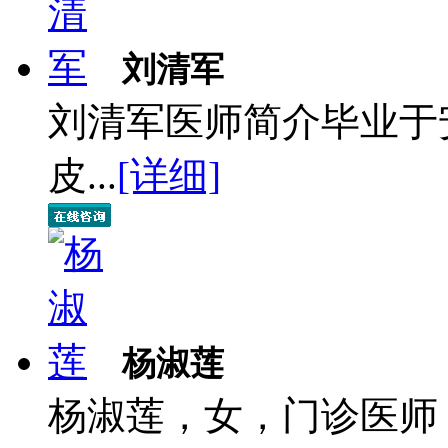
刘清军
刘清军医师简介毕业于
皮...
[详细]
杨淑莲
杨淑莲，女，门诊医师