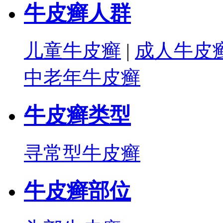
牛皮癣人群
儿童牛皮癣
|
成人牛皮
中老年牛皮癣
牛皮癣类型
寻常型牛皮癣
牛皮癣部位