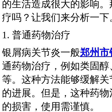
的生活造成很大的影响。
疗吗？让我们来分析一下
1. 普通药物治疗
银屑病关节炎一般
郑州市
通药物治疗，例如类固醇
等。这种方法能够缓解关
的进展。但是，这种药物
的损害，使用需谨慎。