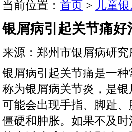
当前位置：
首页
>
儿童银
银屑病引起关节痛好
来源：郑州市银屑病研究
银屑病引起关节痛是一种
称为银屑病关节炎，是银
可能会出现手指、脚趾、
僵硬和肿胀。如果不及时