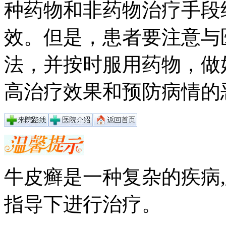
种药物和非药物治疗手段
效。但是，患者要注意与
法，并按时服用药物，做
高治疗效果和预防病情的
牛皮癣是一种复杂的疾病
指导下进行治疗。