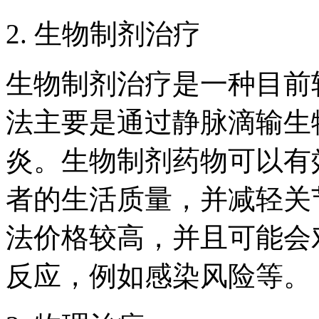
2. 生物制剂治疗
生物制剂治疗是一种目前
法主要是通过静脉滴输生
炎。生物制剂药物可以有
者的生活质量，并减轻关
法价格较高，并且可能会
反应，例如感染风险等。