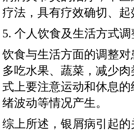
疗法，具有疗效确切、起
5. 个人饮食及生活方式调
饮食与生活方面的调整对
多吃水果、蔬菜，减少肉
式上要注意运动和休息的
绪波动等情况产生。
综上所述，银屑病引起的