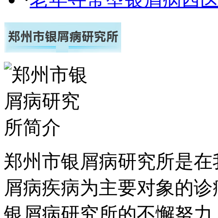
郑州市银屑病研究所是在
屑病疾病为主要对象的诊
银屑病研究所的不懈努力