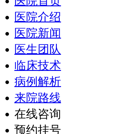
医院首页
医院介绍
医院新闻
医生团队
临床技术
病例解析
来院路线
在线咨询
预约挂号