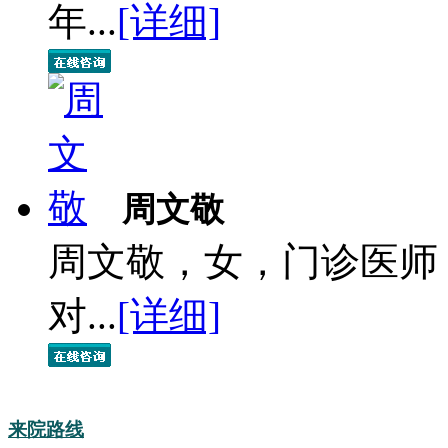
年...
[详细]
周文敬
周文敬，女，门诊医师
对...
[详细]
来院路线