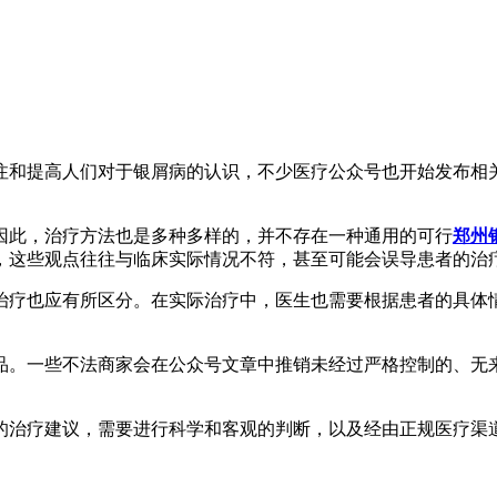
注和提高人们对于银屑病的认识，不少医疗公众号也开始发布相
因此，治疗方法也是多种多样的，并不存在一种通用的可行
郑州
，这些观点往往与临床实际情况不符，甚至可能会误导患者的治
治疗也应有所区分。在实际治疗中，医生也需要根据患者的具体
。
品。一些不法商家会在公众号文章中推销未经过严格控制的、无
的治疗建议，需要进行科学和客观的判断，以及经由正规医疗渠