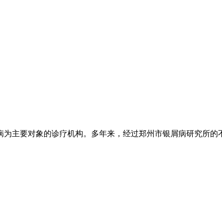
为主要对象的诊疗机构。多年来，经过郑州市银屑病研究所的不懈