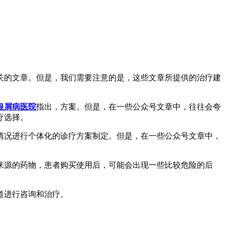
关的文章。但是，我们需要注意的是，这些文章所提供的治疗建
银屑病医院
指出，方案。但是，在一些公众号文章中，往往会夸
疗选择。
情况进行个体化的诊疗方案制定。但是，在一些公众号文章中，
来源的药物，患者购买使用后，可能会出现一些比较危险的后
道进行咨询和治疗。