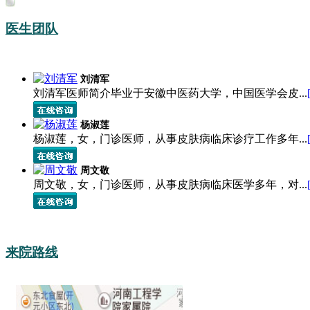
医生团队
刘清军
刘清军医师简介毕业于安徽中医药大学，中国医学会皮...
杨淑莲
杨淑莲，女，门诊医师，从事皮肤病临床诊疗工作多年...
周文敬
周文敬，女，门诊医师，从事皮肤病临床医学多年，对...
来院路线