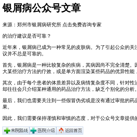
银屑病公众号文章
来源：郑州市银屑病研究所
点击免费咨询专家
的治疗建议是否可靠？
近年来，银屑病已成为一种常见的皮肤病。为了引起公众的关
议并不总是可靠的。
首先，银屑病是一种比较复杂的疾病，其病因尚不完全清楚。
大某些治疗方法的疗效，或是单方面渲染某些药品的优异性能
其次，由于每个患者的体质差异以及病情复杂度不同，针对性
却往往会只介绍某种通用的药品治疗方法，缺乏个别化的分析
最后，我们也需要关注到一些假冒伪劣或是没有通过审批的药
果。
因此，我们需要保持谨慎和审慎的态度，对于公众号文章提供