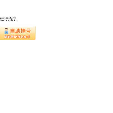
下进行治疗。