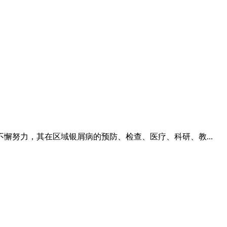
努力，其在区域银屑病的预防、检查、医疗、科研、教...