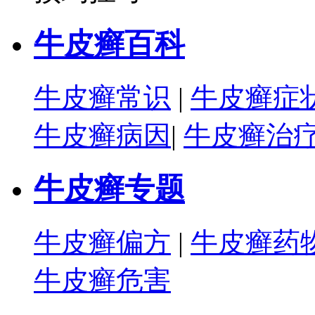
牛皮癣百科
牛皮癣常识
|
牛皮癣症
牛皮癣病因
|
牛皮癣治
牛皮癣专题
牛皮癣偏方
|
牛皮癣药
牛皮癣危害