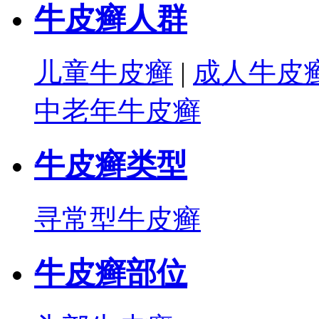
牛皮癣人群
儿童牛皮癣
|
成人牛皮
中老年牛皮癣
牛皮癣类型
寻常型牛皮癣
牛皮癣部位