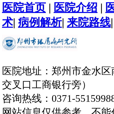
医院首页
|
医院介绍
|
术
|
病例解析
|
来院路线
医院地址：郑州市金水区
交叉口工商银行旁）
咨询热线：0371-5515998
网站信息仅供参考，不能