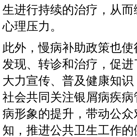
生进行持续的治疗，从而
心理压力。
此外，慢病补助政策也使
发现、转诊和治疗，促进
大力宣传、普及健康知识
社会共同关注银屑病疾病
病形象的提升，带动公众
知，推进公共卫生工作的