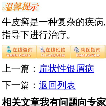
牛皮癣是一种复杂的疾病
指导下进行治疗。
上一篇：
扁状性银屑病
下一篇：
返回列表
相关文章
我有问题向专家