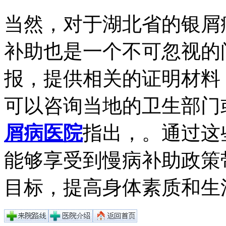
当然，对于湖北省的银屑
补助也是一个不可忽视的
报，提供相关的证明材料
可以咨询当地的卫生部门
屑病医院
指出，。通过这
能够享受到慢病补助政策
目标，提高身体素质和生