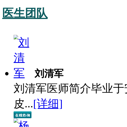
医生团队
刘清军
刘清军医师简介毕业于
皮...
[详细]