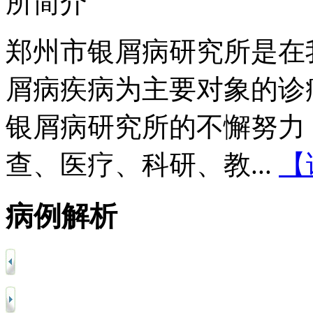
郑州市银屑病研究所是在
屑病疾病为主要对象的诊
银屑病研究所的不懈努力
查、医疗、科研、教...
【
病例解析