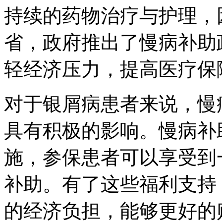
持续的药物治疗与护理，
省，政府推出了慢病补助
轻经济压力，提高医疗保
对于银屑病患者来说，慢
具有积极的影响。慢病补
施，参保患者可以享受到
补助。有了这些福利支持
的经济负担，能够更好的