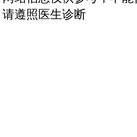
请遵照医生诊断