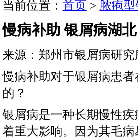
当前位置：
首页
>
脓疱型
慢病补助 银屑病湖北
来源：郑州市银屑病研究
慢病补助对于银屑病患者
的？
银屑病是一种长期慢性疾
着重大影响。因为其毛病