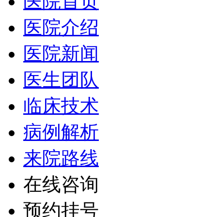
医院首页
医院介绍
医院新闻
医生团队
临床技术
病例解析
来院路线
在线咨询
预约挂号