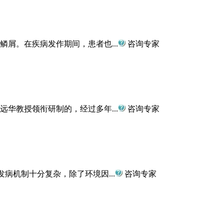
屑。在疾病发作期间，患者也...
咨询专家
华教授领衔研制的，经过多年...
咨询专家
病机制十分复杂，除了环境因...
咨询专家