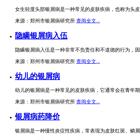
女生轻度头部银屑病是一种常见的皮肤疾病，也称为头皮
来源：郑州市银屑病研究所
查阅全文...
隐瞒银屑病入伍
隐瞒银屑病入伍是一种非常不负责任和不道德的行为，因
来源：郑州市银屑病研究所
查阅全文...
幼儿的银屑病
幼儿的银屑病是一种常见的皮肤疾病，它通常会在青年期
来源：郑州市银屑病研究所
查阅全文...
银屑病药降价
银屑病是一种慢性炎症性疾病，常表现为皮肤红斑、鳞屑