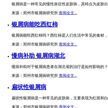
银屑病是一种常见的慢性炎症性皮肤病，其特点为皮肤出
来源：郑州市银屑病研究所
查阅全文...
银屑病能吃西红柿
银屑病能吃西红柿吗？西红柿是人们生活中常见的食材，
来源：郑州市银屑病研究所
查阅全文...
慢病补助 银屑病湖北
慢病补助对于银屑病患者在湖北省的治疗是如何影响的？
来源：郑州市银屑病研究所
查阅全文...
扁状性银屑病
扁状性银屑病是一种常见的皮肤病，主要表现为红斑和白
来源：郑州市银屑病研究所
查阅全文...