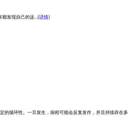
发现自己的这...
[详情]
定的循环性。一旦发生，病程可能会反复发作，并且持续存在多年