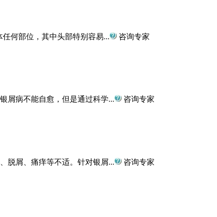
任何部位，其中头部特别容易...
咨询专家
屑病不能自愈，但是通过科学...
咨询专家
脱屑、痛痒等不适。针对银屑...
咨询专家