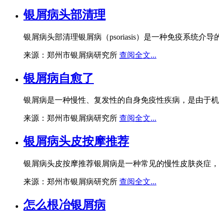
银屑病头部清理
银屑病头部清理银屑病（psoriasis）是一种免疫系
来源：郑州市银屑病研究所
查阅全文...
银屑病自愈了
银屑病是一种慢性、复发性的自身免疫性疾病，是由于机
来源：郑州市银屑病研究所
查阅全文...
银屑病头皮按摩推荐
银屑病头皮按摩推荐银屑病是一种常见的慢性皮肤炎症，
来源：郑州市银屑病研究所
查阅全文...
怎么根冶银屑病