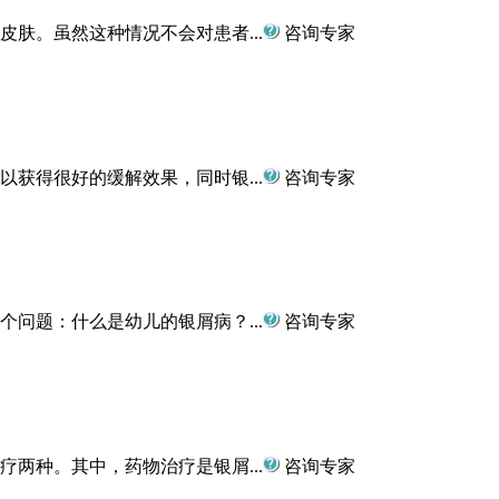
肤。虽然这种情况不会对患者...
咨询专家
获得很好的缓解效果，同时银...
咨询专家
问题：什么是幼儿的银屑病？...
咨询专家
两种。其中，药物治疗是银屑...
咨询专家