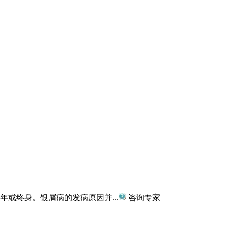
或终身。银屑病的发病原因并...
咨询专家