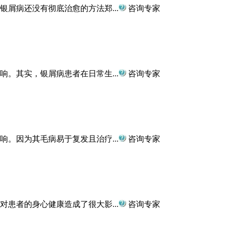
屑病还没有彻底治愈的方法郑...
咨询专家
。其实，银屑病患者在日常生...
咨询专家
。因为其毛病易于复发且治疗...
咨询专家
患者的身心健康造成了很大影...
咨询专家