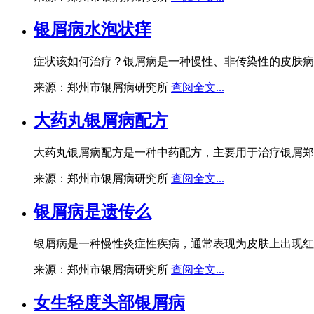
银屑病水泡状痒
症状该如何治疗？银屑病是一种慢性、非传染性的皮肤病
来源：郑州市银屑病研究所
查阅全文...
大药丸银屑病配方
大药丸银屑病配方是一种中药配方，主要用于治疗银屑郑
来源：郑州市银屑病研究所
查阅全文...
银屑病是遗传么
银屑病是一种慢性炎症性疾病，通常表现为皮肤上出现红色斑
来源：郑州市银屑病研究所
查阅全文...
女生轻度头部银屑病