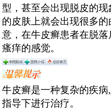
型，甚至会出现脱皮的现
的皮肤上就会出现很多的
意，在牛皮癣患者在脱落
瘙痒的感觉。
牛皮癣是一种复杂的疾病
指导下进行治疗。