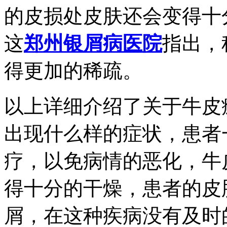
的皮损处皮肤还会变得十
这
郑州银屑病医院
指出，
得更加的稀疏。
以上详细介绍了关于牛皮
出现什么样的症状，患者
疗，以免病情的恶化，牛
得十分的干燥，患者的皮
屑，在这种疾病没有及时