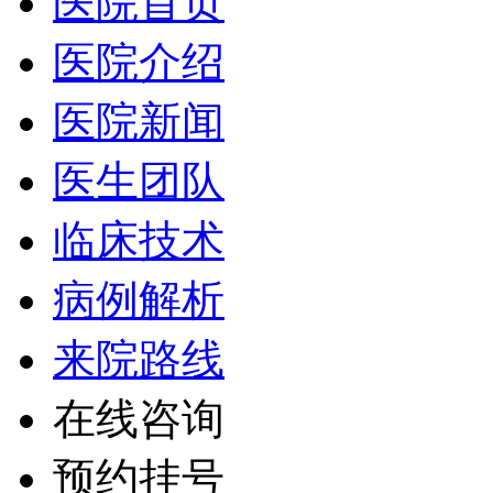
医院首页
医院介绍
医院新闻
医生团队
临床技术
病例解析
来院路线
在线咨询
预约挂号