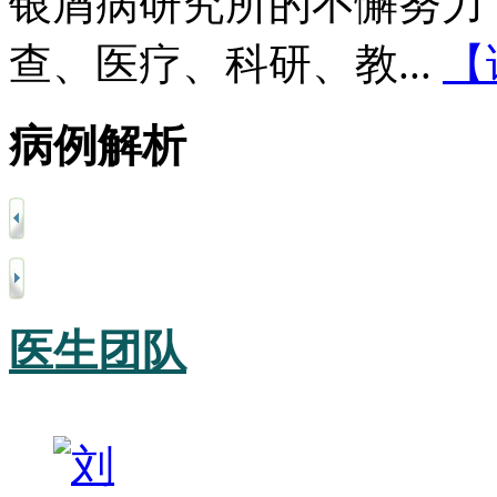
银屑病研究所的不懈努力
查、医疗、科研、教...
【
病例解析
医生团队