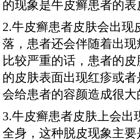
的现象是牛皮癣患者的表
2.牛皮癣患者皮肤会出
落，患者还会伴随着出现
比较严重的话，患者的皮
的皮肤表面出现红疹或者
会给患者的容颜造成很大
3.牛皮癣患者皮肤上会
全身，这种脱皮现象主要