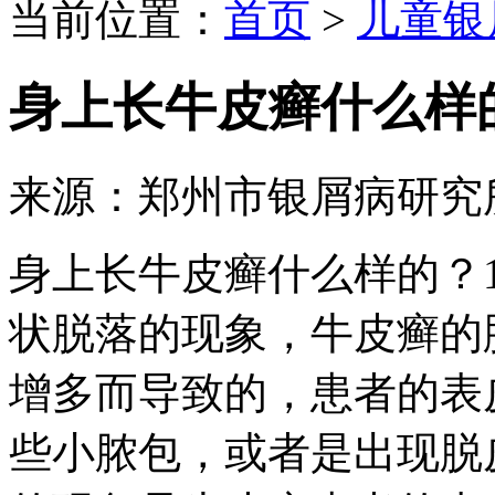
当前位置：
首页
>
儿童银
身上长牛皮癣什么样
来源：郑州市银屑病研究
身上长牛皮癣什么样的？
状脱落的现象，牛皮癣的
增多而导致的，患者的表
些小脓包，或者是出现脱