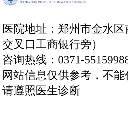
医院地址：郑州市金水区
交叉口工商银行旁）
咨询热线：0371-5515998
网站信息仅供参考，不能
请遵照医生诊断