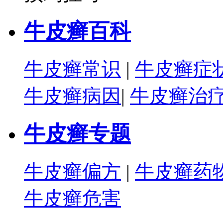
牛皮癣百科
牛皮癣常识
|
牛皮癣症
牛皮癣病因
|
牛皮癣治
牛皮癣专题
牛皮癣偏方
|
牛皮癣药
牛皮癣危害