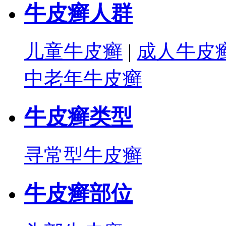
牛皮癣人群
儿童牛皮癣
|
成人牛皮
中老年牛皮癣
牛皮癣类型
寻常型牛皮癣
牛皮癣部位