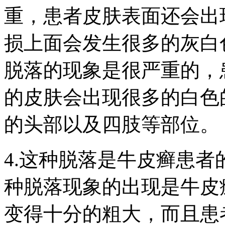
重，患者皮肤表面还会出
损上面会发生很多的灰白
脱落的现象是很严重的，
的皮肤会出现很多的白色
的头部以及四肢等部位。
4.这种脱落是牛皮癣患
种脱落现象的出现是牛皮
变得十分的粗大，而且患