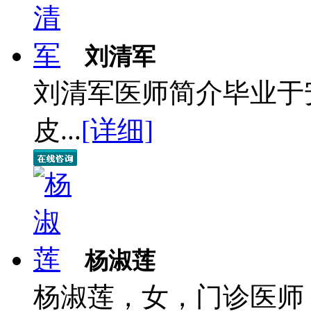
刘清军
刘清军医师简介毕业于
皮...
[详细]
杨淑莲
杨淑莲，女，门诊医师