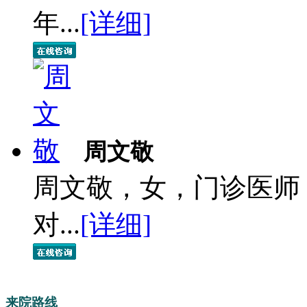
年...
[详细]
周文敬
周文敬，女，门诊医师
对...
[详细]
来院路线