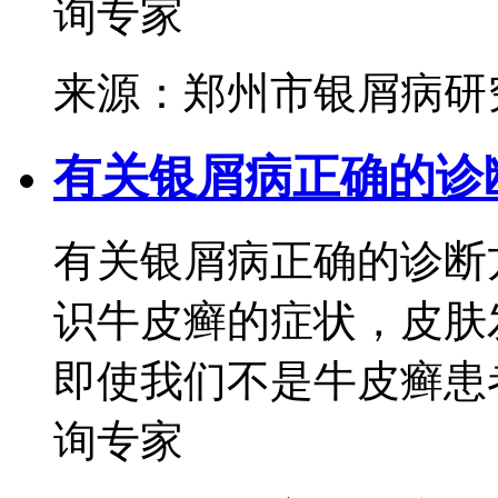
询专家
来源：郑州市银屑病研
有关银屑病正确的诊
有关银屑病正确的诊断
识牛皮癣的症状，皮肤
即使我们不是牛皮癣患者
询专家