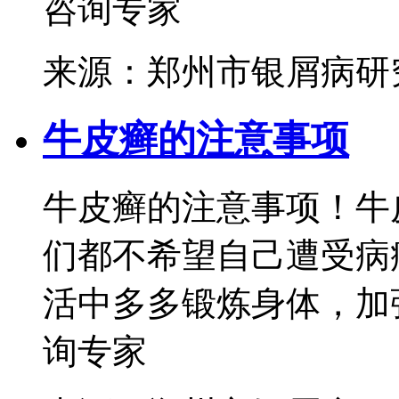
咨询专家
来源：郑州市银屑病研
牛皮癣的注意事项
牛皮癣的注意事项！牛
们都不希望自己遭受病
活中多多锻炼身体，加强
询专家