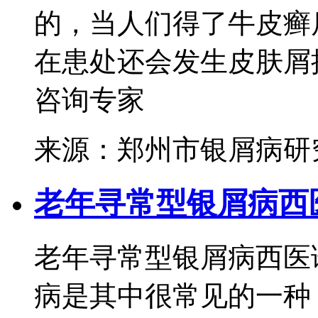
的，当人们得了牛皮癣
在患处还会发生皮肤屑掉
咨询专家
来源：郑州市银屑病研
老年寻常型银屑病西
老年寻常型银屑病西医
病是其中很常见的一种