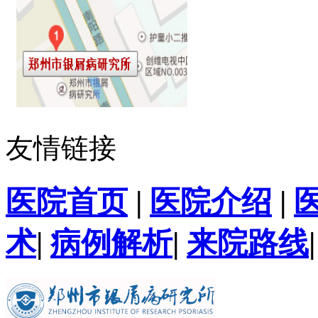
友情链接
医院首页
|
医院介绍
|
术
|
病例解析
|
来院路线