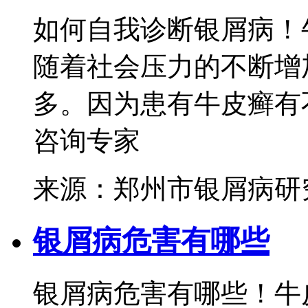
如何自我诊断银屑病！
随着社会压力的不断增
多。因为患有牛皮癣有不
咨询专家
来源：郑州市银屑病研
银屑病危害有哪些
银屑病危害有哪些！牛