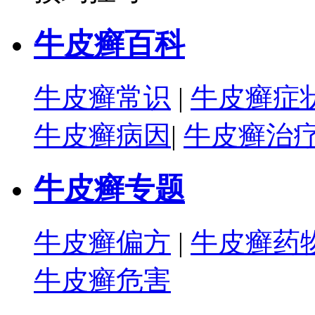
牛皮癣百科
牛皮癣常识
|
牛皮癣症
牛皮癣病因
|
牛皮癣治
牛皮癣专题
牛皮癣偏方
|
牛皮癣药
牛皮癣危害