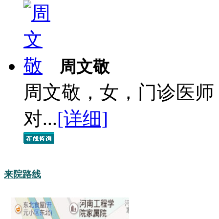
周文敬
周文敬，女，门诊医师
对...
[详细]
来院路线