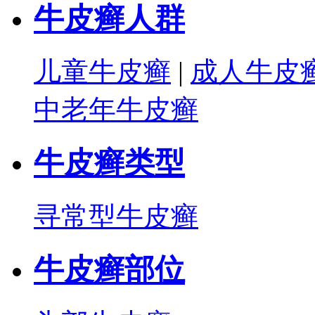
牛皮癣人群
儿童牛皮癣
|
成人牛皮
中老年牛皮癣
牛皮癣类型
寻常型牛皮癣
牛皮癣部位