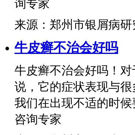
询专家
来源：郑州市银屑病研
牛皮癣不治会好吗
牛皮癣不治会好吗！对
说，它的症状表现与很
我们在出现不适的时候要
咨询专家