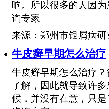
响。所以很多的人因为患
询专家
来源：郑州市银屑病研
牛皮癣早期怎么治疗
牛皮癣早期怎么治疗？
了解，因此就导致许多
候，并没有在意，只是当