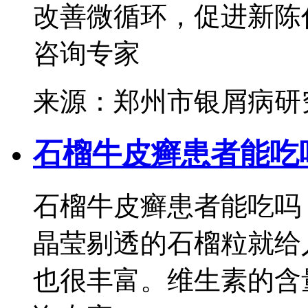
改善微循环，促进新陈代
咨询专家
来源：郑州市银屑病研
石榴牛皮癣患者能吃
石榴牛皮癣患者能吃吗
晶莹剔透的石榴粒就给
也很丰富。维生素的含量