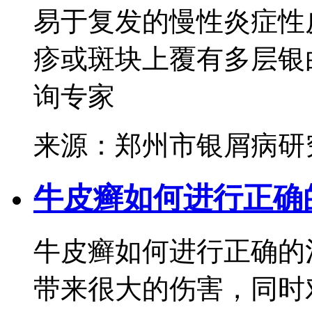
易于复发的慢性炎症性
疹或斑块上覆有多层银白
询专家
来源：郑州市银屑病研
牛皮癣如何进行正确
牛皮癣如何进行正确的
带来很大的伤害，同时