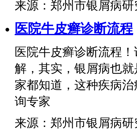
来源：郑州市银屑病研
医院牛皮癣诊断流程
医院牛皮癣诊断流程！
解，其实，银屑病也就
家都知道，这种疾病治疗
询专家
来源：郑州市银屑病研