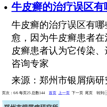
牛皮癣的治疗误区有
牛皮癣的治疗误区有哪
愈，因为牛皮癣患者在
皮癣患者认为它传染、遗
咨询专家
来源：郑州市银屑病研
页次：6/6 每页25 总数144
首页
上一页
下一页 尾页 转到: