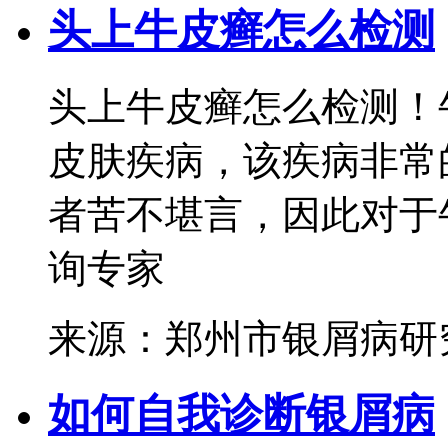
头上牛皮癣怎么检测
头上牛皮癣怎么检测！
皮肤疾病，该疾病非常
者苦不堪言，因此对于牛
询专家
来源：郑州市银屑病研
如何自我诊断银屑病