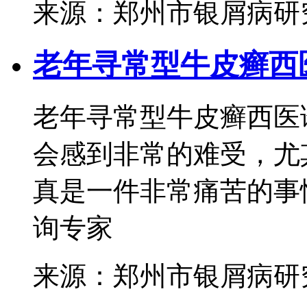
来源：郑州市银屑病研
老年寻常型牛皮癣西
老年寻常型牛皮癣西医
会感到非常的难受，尤
真是一件非常痛苦的事情
询专家
来源：郑州市银屑病研