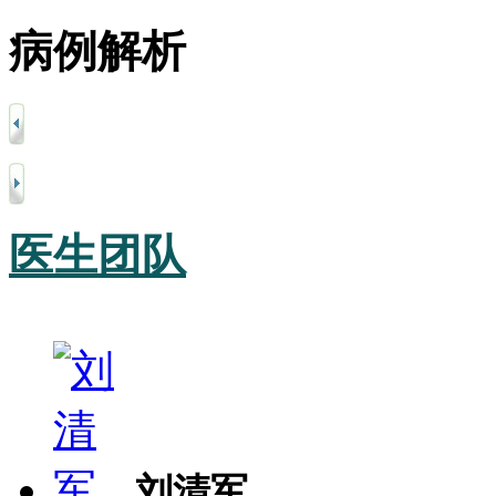
病例解析
医生团队
刘清军