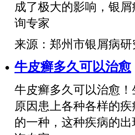
成了极大的影响，银屑病
询专家
来源：郑州市银屑病研
牛皮癣多久可以治愈
牛皮癣多久可以治愈！
原因患上各种各样的疾
的一种，这种疾病的出现