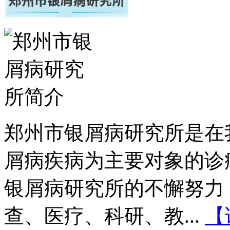
郑州市银屑病研究所是在
屑病疾病为主要对象的诊
银屑病研究所的不懈努力
查、医疗、科研、教...
【