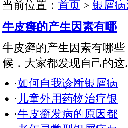
当前位置：
首页
>
银屑病
牛皮癣的产生因素有哪
牛皮癣的产生因素有哪些
候，大家都发现自己的这..
·
如何自我诊断银屑病
·
儿童外用药物治疗银
·
牛皮癣发病的原因都