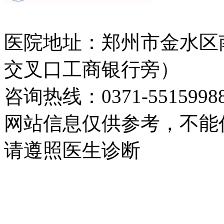
医院地址：郑州市金水区
交叉口工商银行旁）
咨询热线：0371-5515998
网站信息仅供参考，不能
请遵照医生诊断