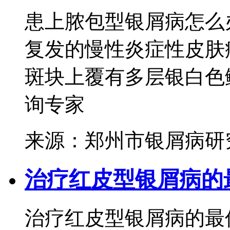
患上脓包型银屑病怎么
复发的慢性炎症性皮肤
斑块上覆有多层银白色鳞
询专家
来源：郑州市银屑病研
治疗红皮型银屑病的
治疗红皮型银屑病的最