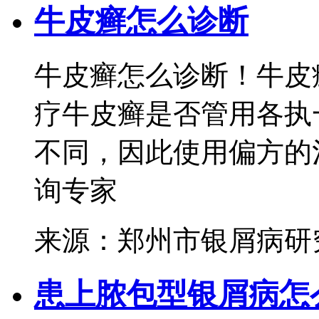
牛皮癣怎么诊断
牛皮癣怎么诊断！牛皮
疗牛皮癣是否管用各执
不同，因此使用偏方的治
询专家
来源：郑州市银屑病研
患上脓包型银屑病怎