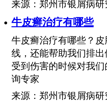
来源：郑州市银屑病研
牛皮癣治疗有哪些
牛皮癣治疗有哪些？皮
线，还能帮助我们排出
受到伤害的时候对我们的
询专家
来源：郑州市银屑病研