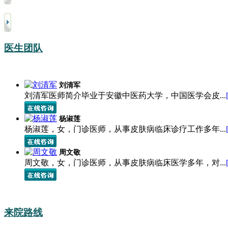
医生团队
刘清军
刘清军医师简介毕业于安徽中医药大学，中国医学会皮...
杨淑莲
杨淑莲，女，门诊医师，从事皮肤病临床诊疗工作多年...
周文敬
周文敬，女，门诊医师，从事皮肤病临床医学多年，对...
来院路线