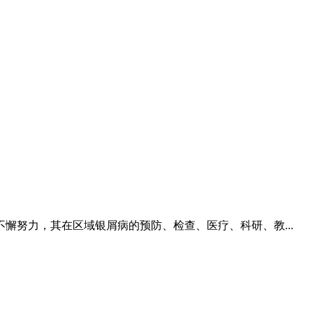
努力，其在区域银屑病的预防、检查、医疗、科研、教...