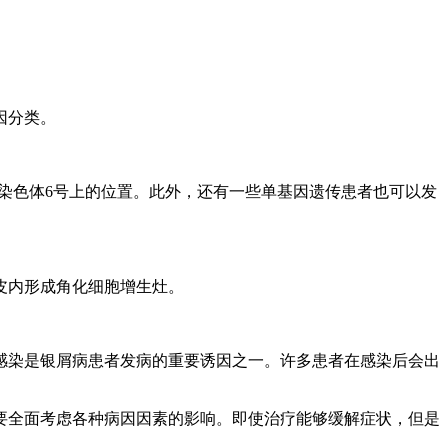
因分类。
染色体6号上的位置。此外，还有一些单基因遗传患者也可以发
皮内形成角化细胞增生灶。
感染是银屑病患者发病的重要诱因之一。许多患者在感染后会出
要全面考虑各种病因因素的影响。即使治疗能够缓解症状，但是