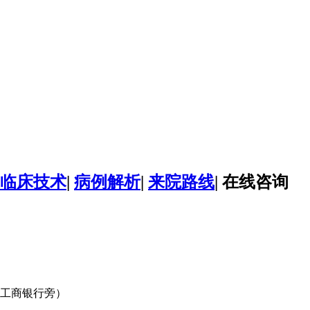
临床技术
|
病例解析
|
来院路线
|
在线咨询
口工商银行旁）