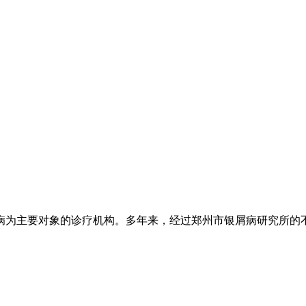
为主要对象的诊疗机构。多年来，经过郑州市银屑病研究所的不懈