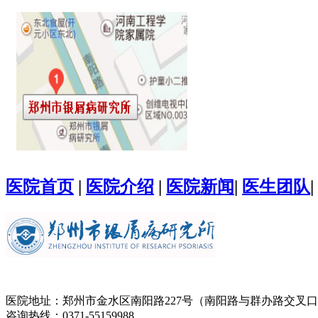
医院首页
|
医院介绍
|
医院新闻
|
医生团队
|
医院地址：郑州市金水区南阳路227号（南阳路与群办路交叉
咨询热线：0371-55159988