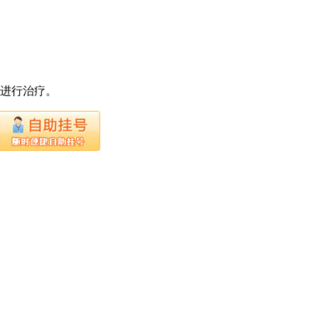
下进行治疗。