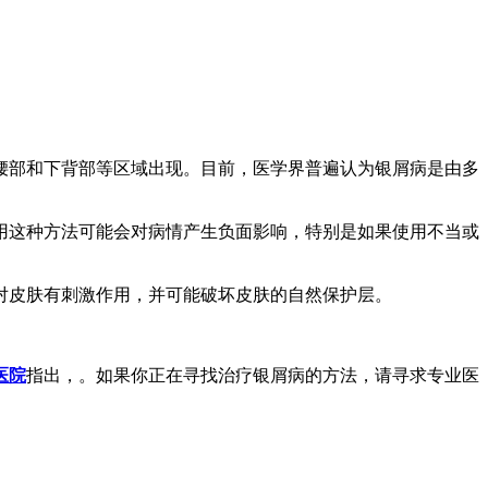
腰部和下背部等区域出现。目前，医学界普遍认为银屑病是由多
用这种方法可能会对病情产生负面影响，特别是如果使用不当或
对皮肤有刺激作用，并可能破坏皮肤的自然保护层。
医院
指出，。如果你正在寻找治疗银屑病的方法，请寻求专业医