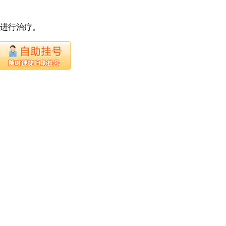
下进行治疗。