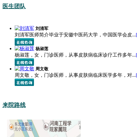
医生团队
刘清军
刘清军医师简介毕业于安徽中医药大学，中国医学会皮...
杨淑莲
杨淑莲，女，门诊医师，从事皮肤病临床诊疗工作多年...
周文敬
周文敬，女，门诊医师，从事皮肤病临床医学多年，对...
来院路线