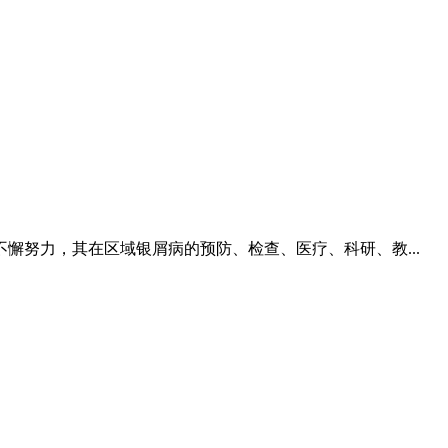
努力，其在区域银屑病的预防、检查、医疗、科研、教...