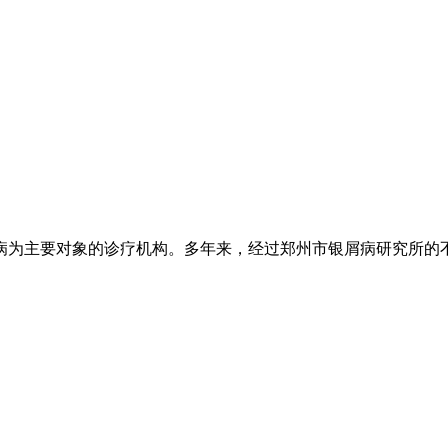
为主要对象的诊疗机构。多年来，经过郑州市银屑病研究所的不懈