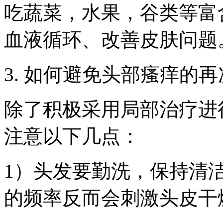
吃蔬菜，水果，谷类等富
血液循环、改善皮肤问题
3. 如何避免头部瘙痒的
除了积极采用局部治疗进
注意以下几点：
1）头发要勤洗，保持清
的频率反而会刺激头皮干