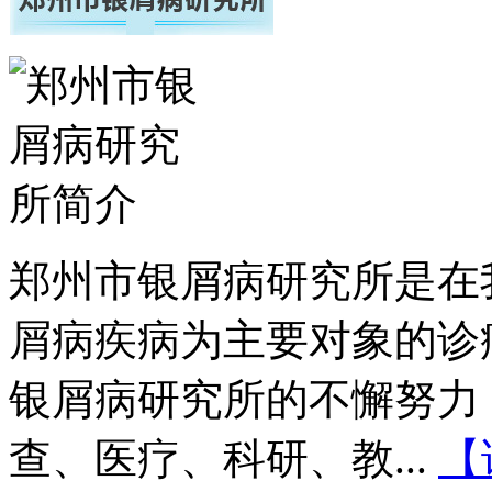
郑州市银屑病研究所是在
屑病疾病为主要对象的诊
银屑病研究所的不懈努力
查、医疗、科研、教...
【