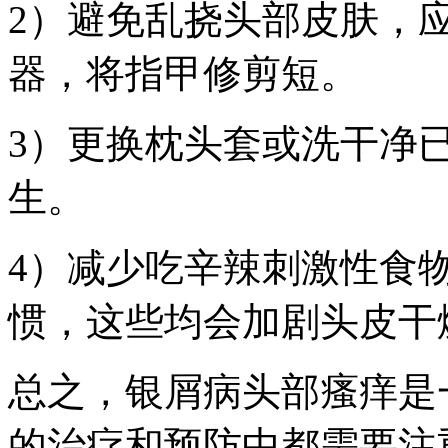
2）避免乱挠头部皮肤，
器，将指甲修剪短。
3）更换枕头套或洗干净
生。
4）减少吃辛辣刺激性食
惯，这些均会加剧头皮干
总之，银屑病头部瘙痒是
的治疗和预防中都需要注