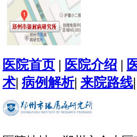
医院首页
|
医院介绍
|
术
|
病例解析
|
来院路线