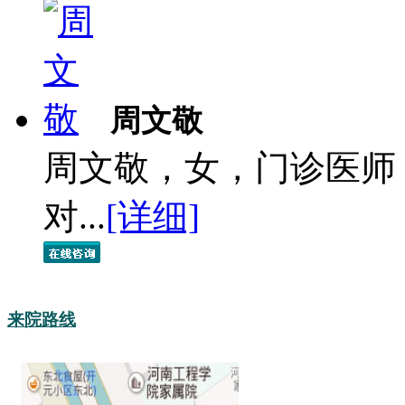
周文敬
周文敬，女，门诊医师
对...
[详细]
来院路线