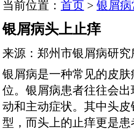
当前位置：
首页
>
银屑病
银屑病头上止痒
来源：郑州市银屑病研究
银屑病是一种常见的皮肤
位。银屑病患者往往会出
动和主动症状。其中头皮
型，而头上的止痒更是患