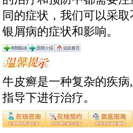
同的症状，我们可以采取
银屑病的症状和影响。
牛皮癣是一种复杂的疾病
指导下进行治疗。