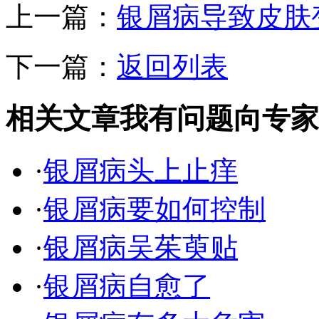
上一篇：
银屑病导致皮肤
下一篇：
返回列表
相关文章
我有问题向专家
·
银屑病头上止痒
·
银屑病要如何控制
·
银屑病吴茱萸贴
·
银屑病自愈了