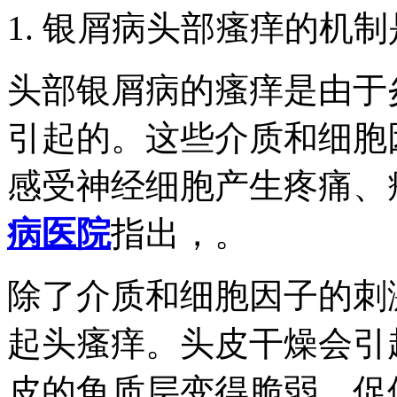
1. 银屑病头部瘙痒的机
头部银屑病的瘙痒是由于
引起的。这些介质和细胞
感受神经细胞产生疼痛、
病医院
指出，。
除了介质和细胞因子的刺
起头瘙痒。头皮干燥会引
皮的角质层变得脆弱，促