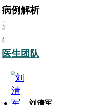
病例解析
医生团队
刘清军