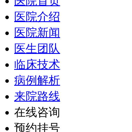
医院首页
医院介绍
医院新闻
医生团队
临床技术
病例解析
来院路线
在线咨询
预约挂号