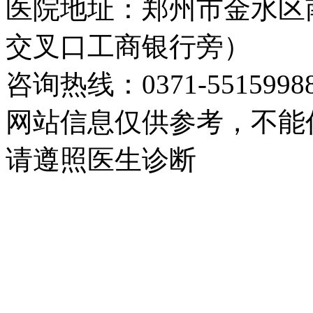
医院地址：郑州市金水区
交叉口工商银行旁）
咨询热线：0371-5515998
网站信息仅供参考，不能
请遵照医生诊断