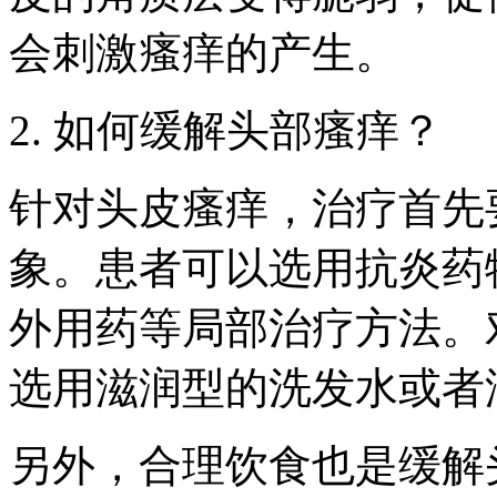
会刺激瘙痒的产生。
2. 如何缓解头部瘙痒？
针对头皮瘙痒，治疗首先
象。患者可以选用抗炎药
外用药等局部治疗方法。
选用滋润型的洗发水或者
另外，合理饮食也是缓解