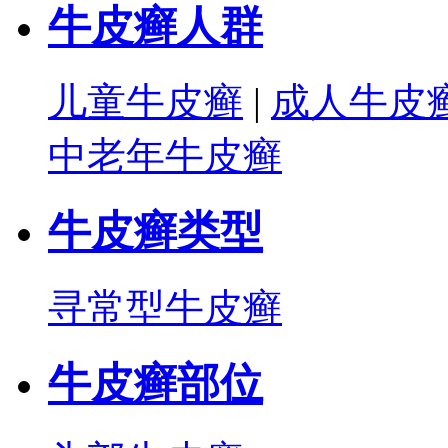
牛皮癣人群
儿童牛皮癣
|
成人牛皮
中老年牛皮癣
牛皮癣类型
寻常型牛皮癣
牛皮癣部位