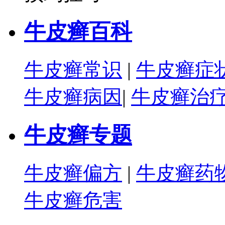
牛皮癣百科
牛皮癣常识
|
牛皮癣症
牛皮癣病因
|
牛皮癣治
牛皮癣专题
牛皮癣偏方
|
牛皮癣药
牛皮癣危害