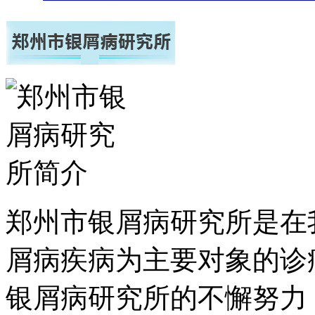
郑州市银屑病研究所是在
屑病疾病为主要对象的诊
银屑病研究所的不懈努力