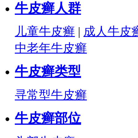
牛皮癣人群
儿童牛皮癣
|
成人牛皮
中老年牛皮癣
牛皮癣类型
寻常型牛皮癣
牛皮癣部位