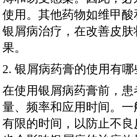
使用。其他药物如维甲酸
银屑病治疗，在改善皮肤
果。
2. 银屑病药膏的使用有
在使用银屑病药膏前，患
量、频率和应用时间。一
有限的时间，以防止不良