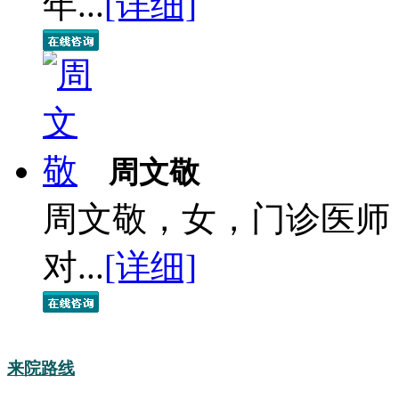
年...
[详细]
周文敬
周文敬，女，门诊医师
对...
[详细]
来院路线