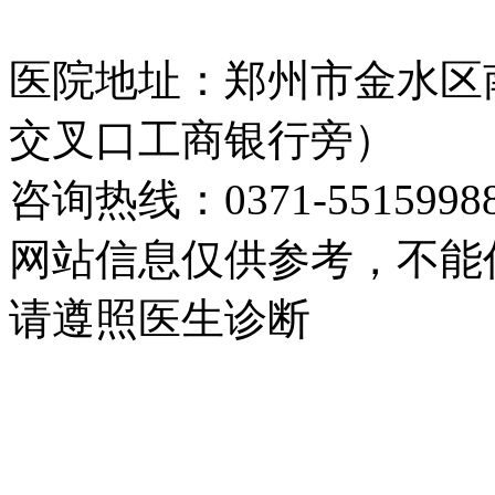
医院地址：郑州市金水区
交叉口工商银行旁）
咨询热线：0371-5515998
网站信息仅供参考，不能
请遵照医生诊断