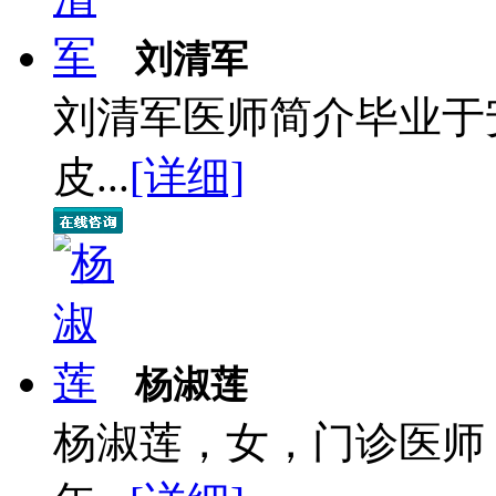
刘清军
刘清军医师简介毕业于
皮...
[详细]
杨淑莲
杨淑莲，女，门诊医师