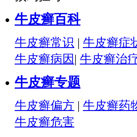
牛皮癣百科
牛皮癣常识
|
牛皮癣症
牛皮癣病因
|
牛皮癣治
牛皮癣专题
牛皮癣偏方
|
牛皮癣药
牛皮癣危害