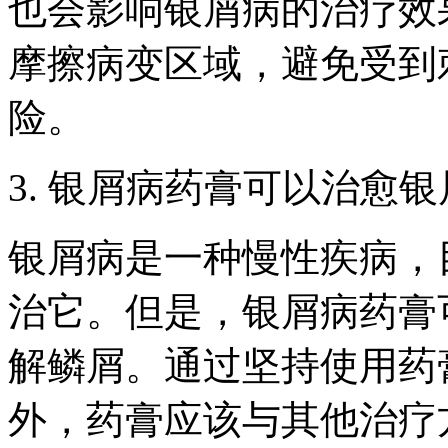
也会影响银屑病的治疗效
摩擦病变区域，避免受到
险。
3. 银屑病药膏可以治愈
银屑病是一种慢性疾病，
治它。但是，银屑病药膏
解鳞屑。通过坚持使用药
外，药膏应该与其他治疗