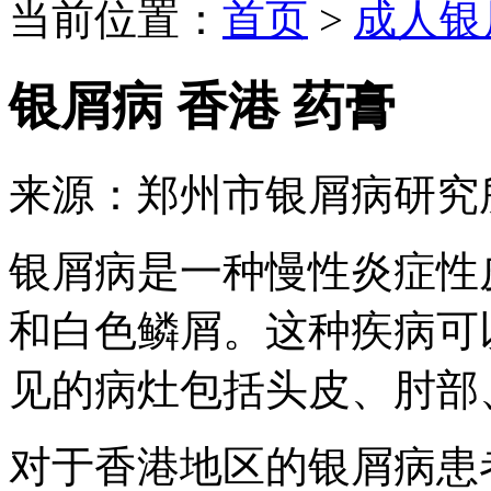
当前位置：
首页
>
成人银
银屑病 香港 药膏
来源：郑州市银屑病研究
银屑病是一种慢性炎症性
和白色鳞屑。这种疾病可
见的病灶包括头皮、肘部
对于香港地区的银屑病患