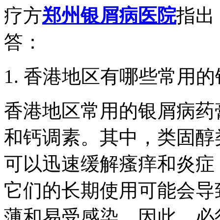
疗方
郑州银屑病医院
指出
答：
1. 香港地区有哪些常用
香港地区常用的银屑病药
和钙调素。其中，类固醇
可以迅速缓解瘙痒和炎症
它们的长期使用可能会导
薄和易受感染。因此，必