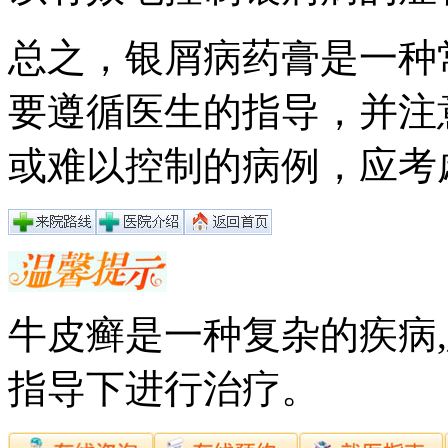
总之，银屑病药膏是一种
要遵循医生的指导，并注
或难以控制的病例，应考
牛皮癣是一种复杂的疾病
指导下进行治疗。