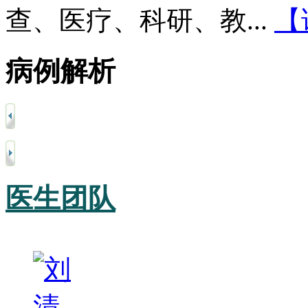
查、医疗、科研、教...
【
病例解析
医生团队