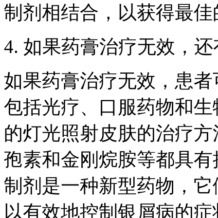
制剂相结合，以获得最佳
4. 如果药膏治疗无效，
如果药膏治疗无效，患者
包括光疗、口服药物和生
的灯光照射皮肤的治疗方
孢素和金刚烷胺等都具有
制剂是一种新型药物，它
以有效地控制银屑病的症