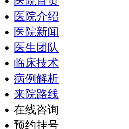
医院首页
医院介绍
医院新闻
医生团队
临床技术
病例解析
来院路线
在线咨询
预约挂号