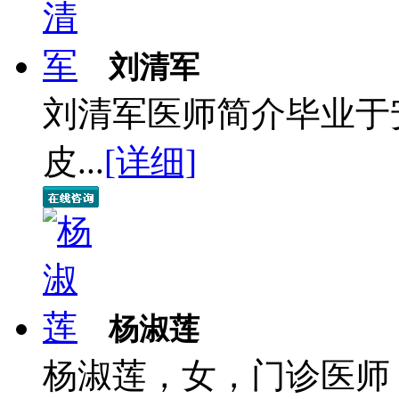
刘清军
刘清军医师简介毕业于
皮...
[详细]
杨淑莲
杨淑莲，女，门诊医师