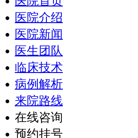
医院首页
医院介绍
医院新闻
医生团队
临床技术
病例解析
来院路线
在线咨询
预约挂号