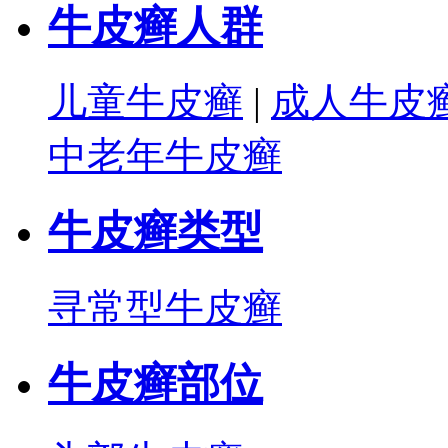
牛皮癣人群
儿童牛皮癣
|
成人牛皮
中老年牛皮癣
牛皮癣类型
寻常型牛皮癣
牛皮癣部位