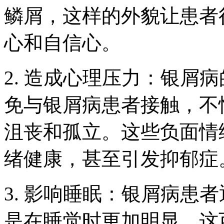
鳞屑，这样的外貌让患者
心和自信心。
2. 造成心理压力：银屑
免与银屑病患者接触，不
沮丧和孤立。这些负面情
绪健康，甚至引发抑郁症
3. 影响睡眠：银屑病患
是在睡觉时更加明显。这