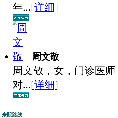
年...
[详细]
周文敬
周文敬，女，门诊医师
对...
[详细]
来院路线