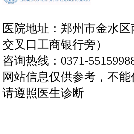
医院地址：郑州市金水区
交叉口工商银行旁）
咨询热线：0371-5515998
网站信息仅供参考，不能
请遵照医生诊断