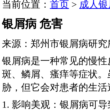
当前位置：
首页
>
成人银
银屑病 危害
来源：郑州市银屑病研究
银屑病是一种常见的慢性
斑、鳞屑、瘙痒等症状。
胁，但它会对患者的生活
1. 影响美观：银屑病可