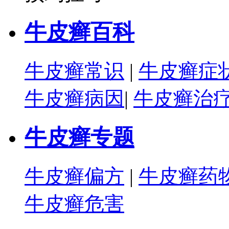
牛皮癣百科
牛皮癣常识
|
牛皮癣症
牛皮癣病因
|
牛皮癣治
牛皮癣专题
牛皮癣偏方
|
牛皮癣药
牛皮癣危害