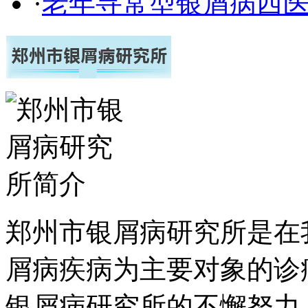
·
老年寻常型银屑病西
郑州市银屑病研究所是在
屑病疾病为主要对象的诊
银屑病研究所的不懈努力