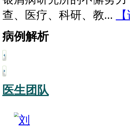
查、医疗、科研、教...
【
病例解析
医生团队