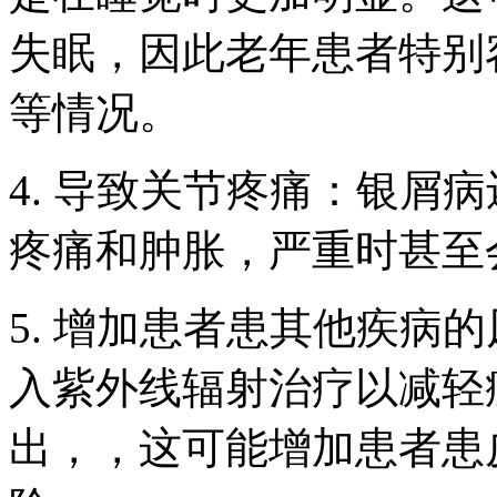
失眠，因此老年患者特别
等情况。
4. 导致关节疼痛：银屑
疼痛和肿胀，严重时甚至
5. 增加患者患其他疾病
入紫外线辐射治疗以减轻
出，，这可能增加患者患