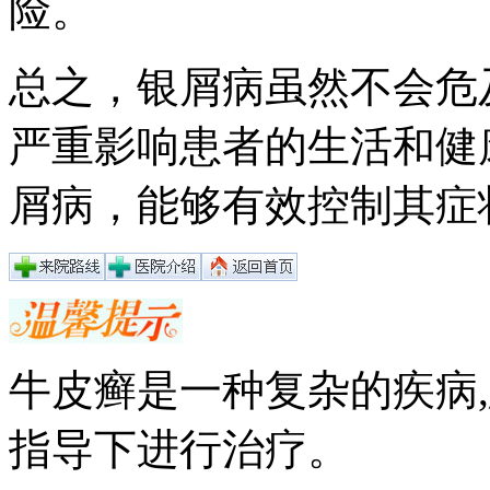
险。
总之，银屑病虽然不会危
严重影响患者的生活和健
屑病，能够有效控制其症
牛皮癣是一种复杂的疾病
指导下进行治疗。