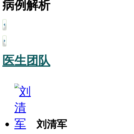
病例解析
医生团队
刘清军