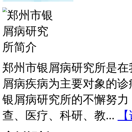
郑州市银屑病研究所是在
屑病疾病为主要对象的诊
银屑病研究所的不懈努力
查、医疗、科研、教...
【