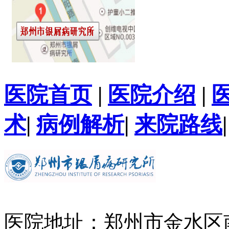
医院首页
|
医院介绍
|
术
|
病例解析
|
来院路线
医院地址：郑州市金水区