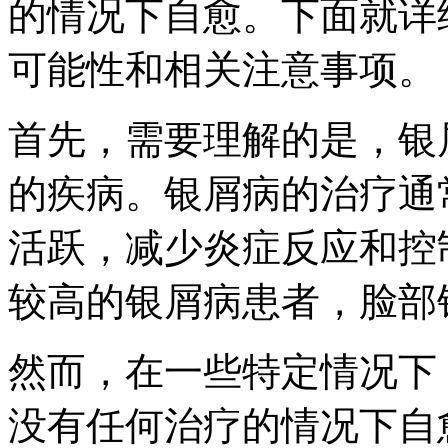
的情况下自愈。下面就详
可能性和相关注意事项。
首先，需要理解的是，银
的疾病。银屑病的治疗通
活跃，减少炎症反应和控
较高的银屑病患者，脸部
然而，在一些特定情况下
没有任何治疗的情况下自