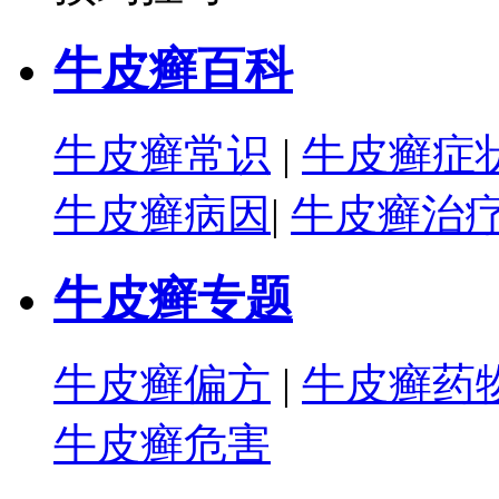
牛皮癣百科
牛皮癣常识
|
牛皮癣症
牛皮癣病因
|
牛皮癣治
牛皮癣专题
牛皮癣偏方
|
牛皮癣药
牛皮癣危害