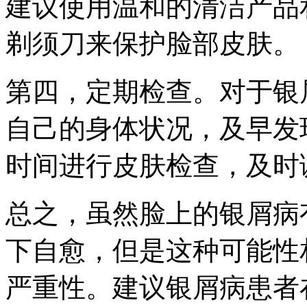
建议使用温和的清洁产品
剃须刀来保护脸部皮肤。
第四，定期检查。对于银
自己的身体状况，及早发
时间进行皮肤检查，及时
总之，虽然脸上的银屑病
下自愈，但是这种可能性
严重性。建议银屑病患者