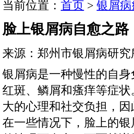
当前位置：
首页
>
银屑病
脸上银屑病自愈之路
来源：郑州市银屑病研究
银屑病是一种慢性的自身
红斑、鳞屑和瘙痒等症状
大的心理和社交负担，因
在一些情况下，脸上的银