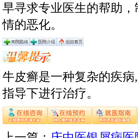
早寻求专业医生的帮助，
情的恶化。
牛皮癣是一种复杂的疾病
指导下进行治疗。
上一篇：
庆中医银屑病医