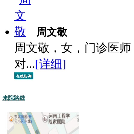
周文敬
周文敬，女，门诊医师
对...
[详细]
来院路线