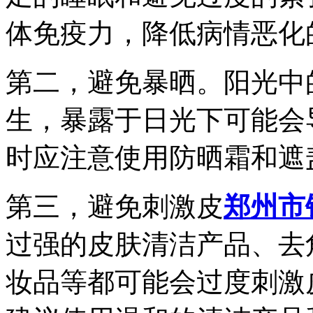
体免疫力，降低病情恶化
第二，避免暴晒。阳光中
生，暴露于日光下可能会
时应注意使用防晒霜和遮
第三，避免刺激皮
郑州市
过强的皮肤清洁产品、去
妆品等都可能会过度刺激