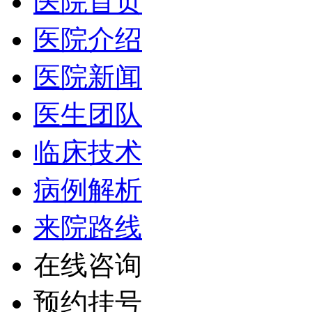
医院首页
医院介绍
医院新闻
医生团队
临床技术
病例解析
来院路线
在线咨询
预约挂号