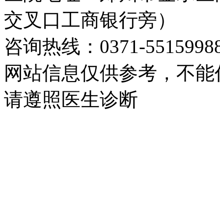
交叉口工商银行旁）
咨询热线：0371-5515998
网站信息仅供参考，不能
请遵照医生诊断