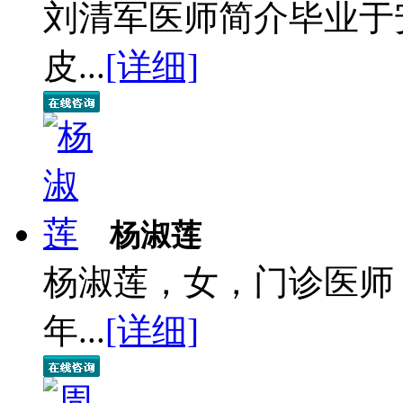
刘清军医师简介毕业于
皮...
[详细]
杨淑莲
杨淑莲，女，门诊医师
年...
[详细]