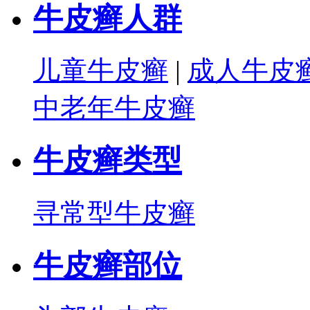
牛皮癣人群
儿童牛皮癣
|
成人牛皮
中老年牛皮癣
牛皮癣类型
寻常型牛皮癣
牛皮癣部位