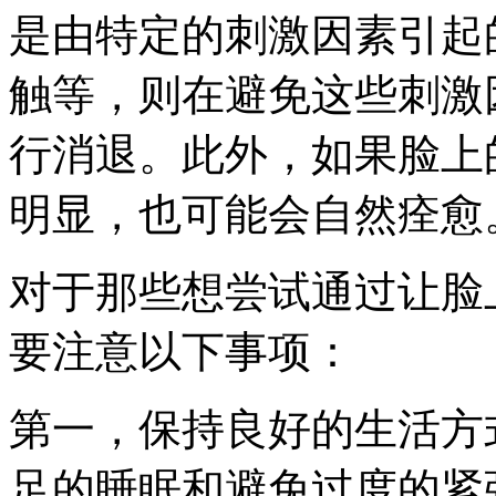
是由特定的刺激因素引起
触等，则在避免这些刺激
行消退。此外，如果脸上
明显，也可能会自然痊愈
对于那些想尝试通过让脸
要注意以下事项：
第一，保持良好的生活方
足的睡眠和避免过度的紧