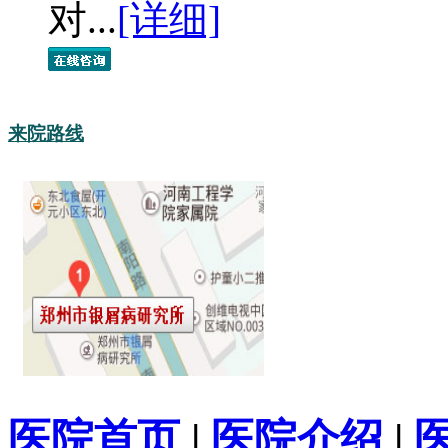
对...
[详细]
来院路线
医院首页
|
医院介绍
|