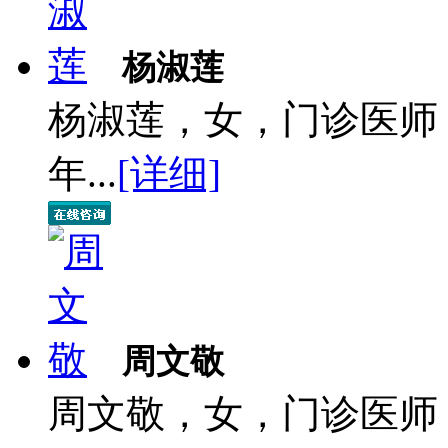
杨淑莲
杨淑莲，女，门诊医师
年...
[详细]
周文敬
周文敬，女，门诊医师