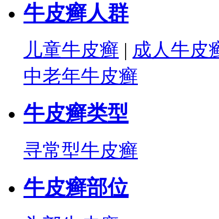
牛皮癣人群
儿童牛皮癣
|
成人牛皮
中老年牛皮癣
牛皮癣类型
寻常型牛皮癣
牛皮癣部位