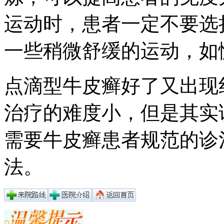
运动时，患者一定不要选
一些稍微舒缓的运动，如
点滴型牛皮癣好了又出现
治疗的难度小，但是其实
需要牛皮癣患者规范的诊
法。