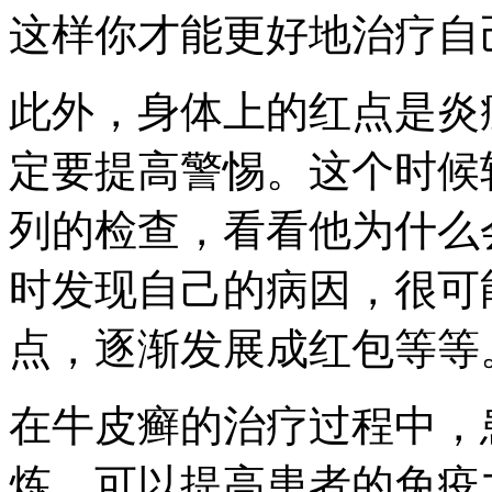
这样你才能更好地治疗自
此外，身体上的红点是炎
定要提高警惕。这个时候
列的检查，看看他为什么
时发现自己的病因，很可
点，逐渐发展成红包等等
在牛皮癣的治疗过程中，
炼，可以提高患者的免疫