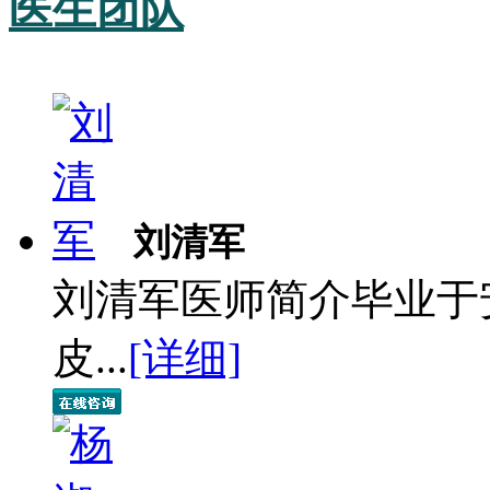
医生团队
刘清军
刘清军医师简介毕业于
皮...
[详细]