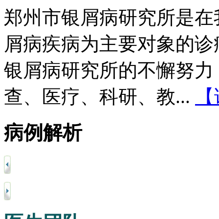
郑州市银屑病研究所是在
屑病疾病为主要对象的诊
银屑病研究所的不懈努力
查、医疗、科研、教...
【
病例解析