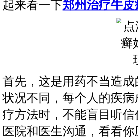
起来看一下
郑州治疗牛皮
首先，这是用药不当造成
状况不同，每个人的疾病
疗方法时，不能盲目听信
医院和医生沟通，看看你