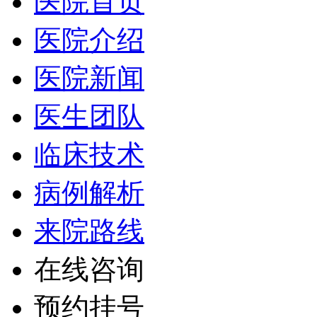
医院首页
医院介绍
医院新闻
医生团队
临床技术
病例解析
来院路线
在线咨询
预约挂号