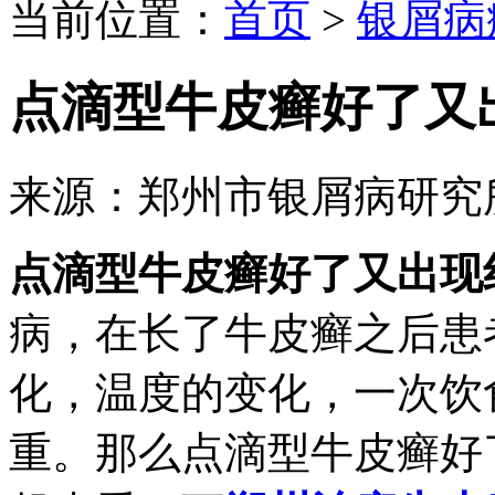
当前位置：
首页
>
银屑病
点滴型牛皮癣好了又
来源：郑州市银屑病研究
点滴型牛皮癣好了又出现
病，在长了牛皮癣之后患
化，温度的变化，一次饮
重。那么点滴型牛皮癣好