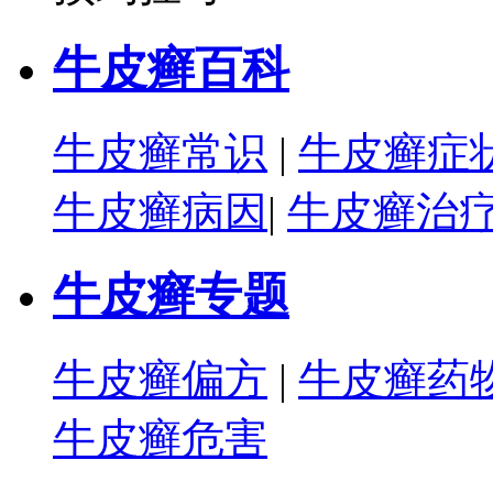
牛皮癣百科
牛皮癣常识
|
牛皮癣症
牛皮癣病因
|
牛皮癣治
牛皮癣专题
牛皮癣偏方
|
牛皮癣药
牛皮癣危害