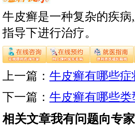
牛皮癣是一种复杂的疾病
指导下进行治疗。
上一篇：
牛皮癣有哪些症
下一篇：
牛皮癣有哪些类
相关文章
我有问题向专家