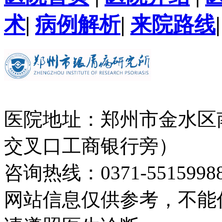
术
|
病例解析
|
来院路线
医院地址：郑州市金水区
交叉口工商银行旁）
咨询热线：0371-5515998
网站信息仅供参考，不能