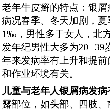
老年牛皮癣的特点：银屑
病况春季、冬天加剧，夏
1‰，男性多于女人，北
发年纪男性大多为20--39
年来发病率有上升和提前
和作业环境有关。
儿童与老年人银屑病发病
露部位，如头部、四肢、