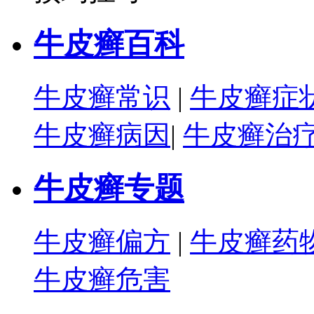
牛皮癣百科
牛皮癣常识
|
牛皮癣症
牛皮癣病因
|
牛皮癣治
牛皮癣专题
牛皮癣偏方
|
牛皮癣药
牛皮癣危害