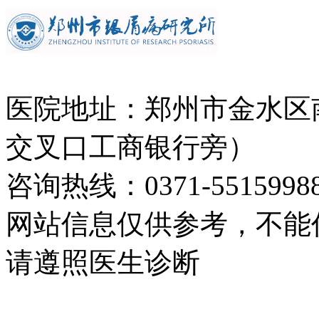
医院地址：郑州市金水区
交叉口工商银行旁）
咨询热线：0371-5515998
网站信息仅供参考，不能
请遵照医生诊断