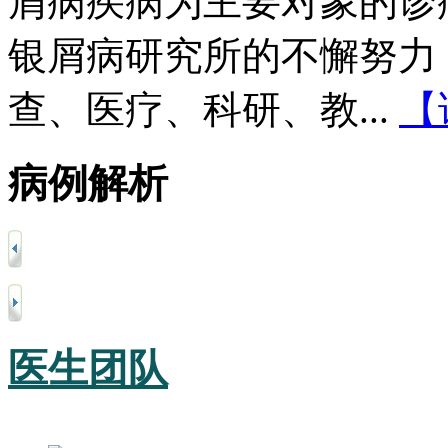
屑病疾病为主要对象的诊
银屑病研究所的不懈努力
查、医疗、科研、教...
【
病例解析
医生团队