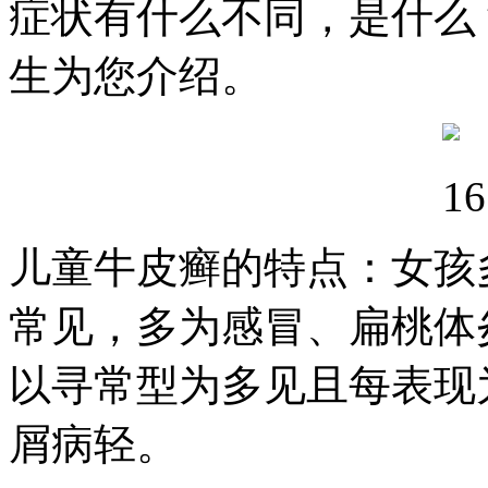
症状有什么不同，是什么
生为您介绍。
儿童牛皮癣的特点：女孩
常见，多为感冒、扁桃体
以寻常型为多见且每表现
屑病轻。