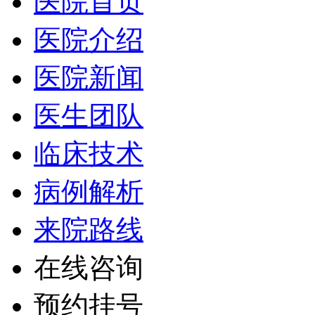
医院首页
医院介绍
医院新闻
医生团队
临床技术
病例解析
来院路线
在线咨询
预约挂号