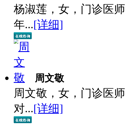
杨淑莲，女，门诊医师
年...
[详细]
周文敬
周文敬，女，门诊医师
对...
[详细]