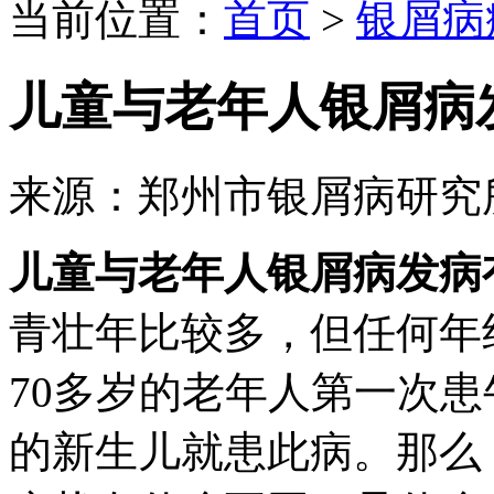
当前位置：
首页
>
银屑病
儿童与老年人银屑病
来源：郑州市银屑病研究
儿童与老年人银屑病发病
青壮年比较多，但任何年
70多岁的老年人第一次
的新生儿就患此病。那么