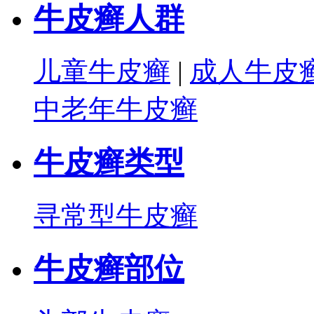
牛皮癣人群
儿童牛皮癣
|
成人牛皮
中老年牛皮癣
牛皮癣类型
寻常型牛皮癣
牛皮癣部位