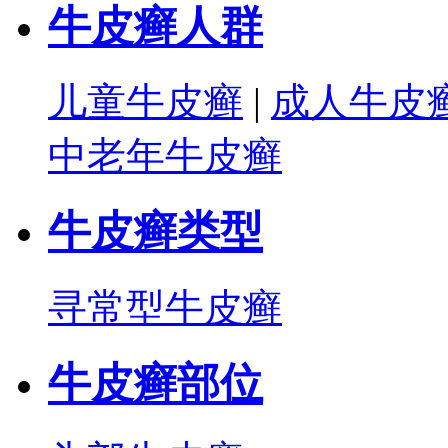
牛皮癣人群
儿童牛皮癣
|
成人牛皮
中老年牛皮癣
牛皮癣类型
寻常型牛皮癣
牛皮癣部位