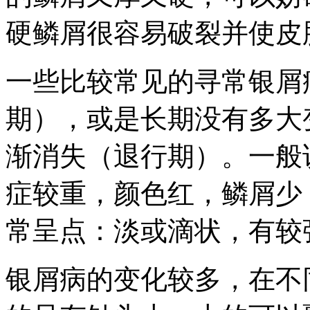
硬鳞屑很容易破裂并使皮
一些比较常见的寻常银屑
期），或是长期没有多大
渐消失（退行期）。一般
症较重，颜色红，鳞屑少
常呈点：淡或滴状，有较
银屑病的变化较多，在不