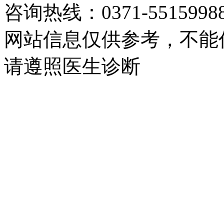
咨询热线：0371-5515998
网站信息仅供参考，不能
请遵照医生诊断