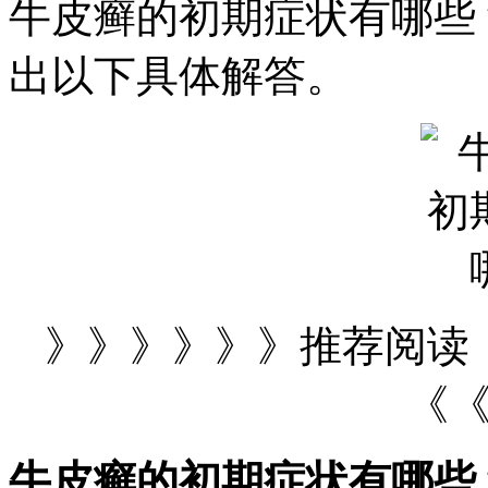
牛皮癣的初期症状有哪些
出以下具体解答。
》》》》》》推荐阅读
《
牛皮癣的初期症状有哪些