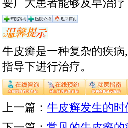
要广大患者能够及早治疗
牛皮癣是一种复杂的疾病
指导下进行治疗。
上一篇：
牛皮癣发生的时
下一篇：
常见的牛皮癣的