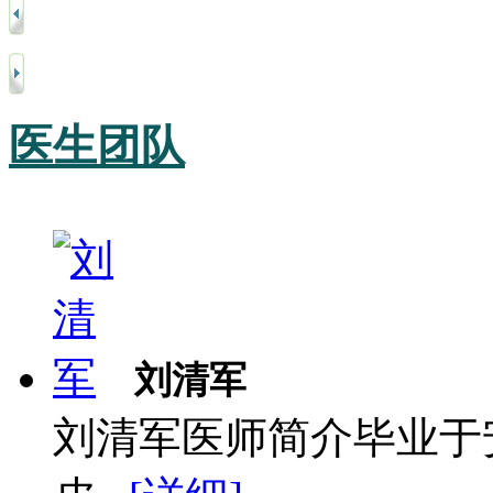
医生团队
刘清军
刘清军医师简介毕业于