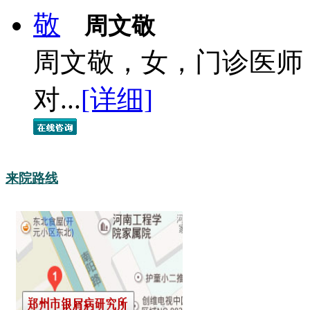
周文敬
周文敬，女，门诊医师
对...
[详细]
来院路线