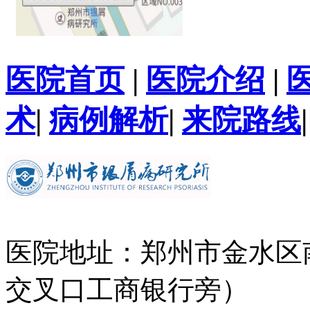
医院首页
|
医院介绍
|
术
|
病例解析
|
来院路线
医院地址：郑州市金水区
交叉口工商银行旁）