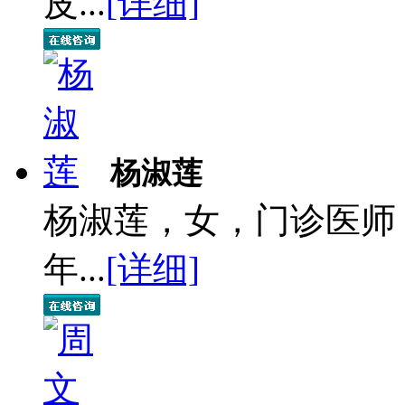
皮...
[详细]
杨淑莲
杨淑莲，女，门诊医师
年...
[详细]