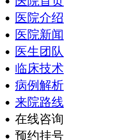
医院首页
医院介绍
医院新闻
医生团队
临床技术
病例解析
来院路线
在线咨询
预约挂号