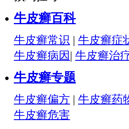
牛皮癣百科
牛皮癣常识
|
牛皮癣症
牛皮癣病因
|
牛皮癣治
牛皮癣专题
牛皮癣偏方
|
牛皮癣药
牛皮癣危害