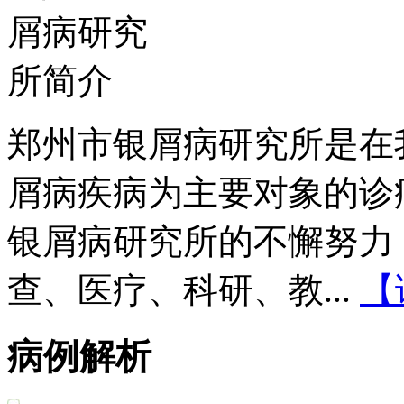
郑州市银屑病研究所是在
屑病疾病为主要对象的诊
银屑病研究所的不懈努力
查、医疗、科研、教...
【
病例解析