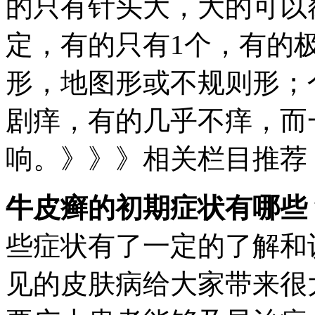
的只有针头大，大的可以
定，有的只有1个，有的
形，地图形或不规则形；
剧痒，有的几乎不痒，而
响。》》》相关栏目推荐
牛皮癣的初期症状有哪些
些症状有了一定的了解和
见的皮肤病给大家带来很