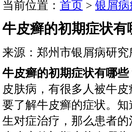
当前位置：
首页
>
银屑病
牛皮癣的初期症状有
来源：郑州市银屑病研究
牛皮癣的初期症状有哪些
皮肤病，有很多人被牛皮
要了解牛皮癣的症状。知
生对症治疗，那么患者的