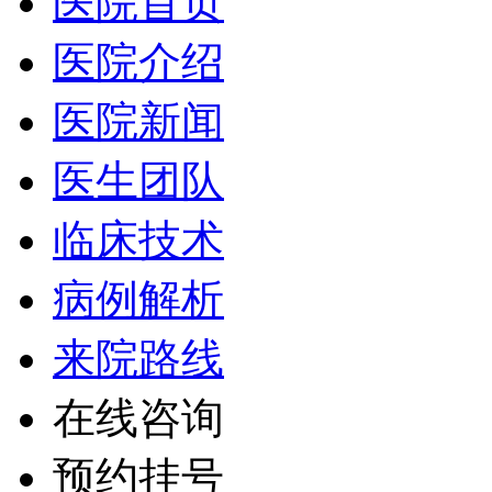
医院首页
医院介绍
医院新闻
医生团队
临床技术
病例解析
来院路线
在线咨询
预约挂号