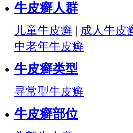
牛皮癣人群
儿童牛皮癣
|
成人牛皮
中老年牛皮癣
牛皮癣类型
寻常型牛皮癣
牛皮癣部位