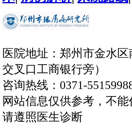
医院地址：郑州市金水区
交叉口工商银行旁）
咨询热线：0371-5515998
网站信息仅供参考，不能
请遵照医生诊断