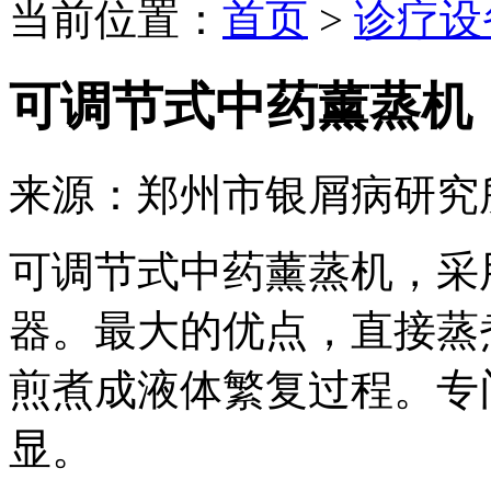
当前位置：
首页
>
诊疗设
可调节式中药薰蒸机
来源：郑州市银屑病研究
可调节式中药薰蒸机，采
器。最大的优点，直接蒸
煎煮成液体繁复过程。专
显。