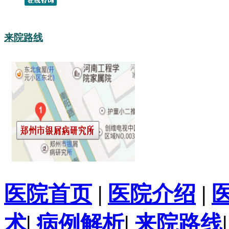
来院路线
医院首页
|
医院介绍
|
术
|
病例解析
|
来院路线