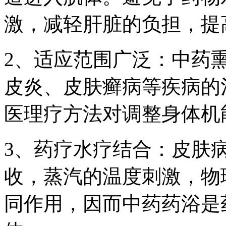
激，减轻肝脏的负担，提
2、适应范围广泛：中药
皮炎、皮肤癣病等疾病的
医理疗方法对调整身体机
3、药疗水疗结合：皮肤
收，蒸汽的温度刺激，物
同作用，因而中药药浴是