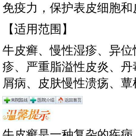
免疫力，保护表皮细胞和
【适用范围】
牛皮癣、慢性湿疹、异位
疹、严重脂溢性皮炎、丹
屑病、皮肤慢性溃疡、蕈
牛皮癣是一种复杂的疾病