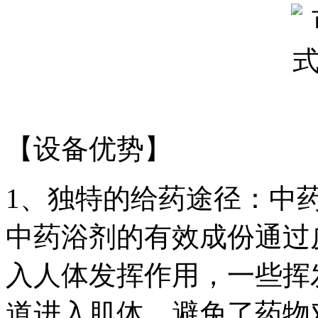
【设备优势】
1、独特的给药途径：中
中药浴剂的有效成份通过
入人体发挥作用，一些挥
道进入肌体。避免了药物