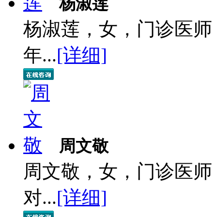
杨淑莲
杨淑莲，女，门诊医师
年...
[详细]
周文敬
周文敬，女，门诊医师
对...
[详细]