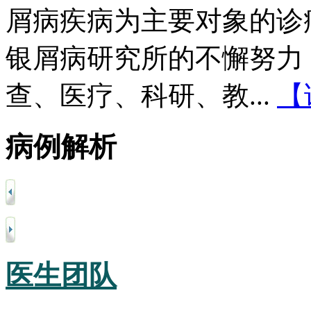
屑病疾病为主要对象的诊
银屑病研究所的不懈努力
查、医疗、科研、教...
【
病例解析
医生团队