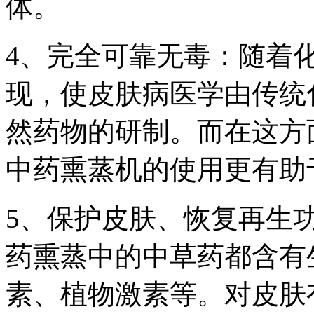
体。
4、完全可靠无毒：随着
现，使皮肤病医学由传统
然药物的研制。而在这方
中药熏蒸机的使用更有助
5、保护皮肤、恢复再生
药熏蒸中的中草药都含有
素、植物激素等。对皮肤