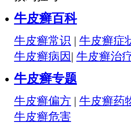
牛皮癣百科
牛皮癣常识
|
牛皮癣症
牛皮癣病因
|
牛皮癣治
牛皮癣专题
牛皮癣偏方
|
牛皮癣药
牛皮癣危害