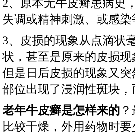
2、原本无牛皮癣患病史
失调或精神刺激、或感染
3、皮损的现象从点滴状
状，甚至是原来的皮损现
但是日后皮损的现象又突
部位出现了浸润性斑块，
老年牛皮癣是怎样来的
？
比较干燥，外用药物时要