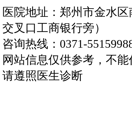
医院地址：郑州市金水区
交叉口工商银行旁）
咨询热线：0371-5515998
网站信息仅供参考，不能
请遵照医生诊断