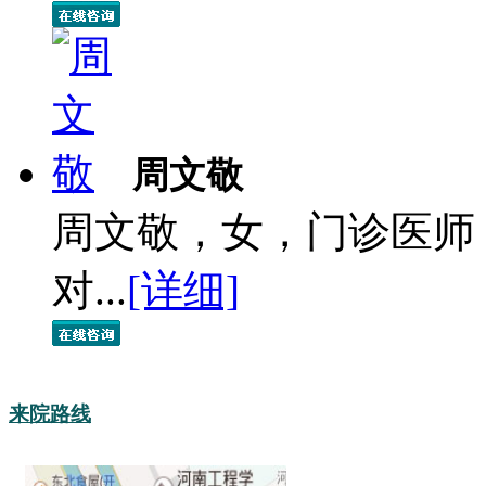
周文敬
周文敬，女，门诊医师
对...
[详细]
来院路线