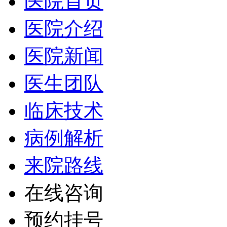
医院首页
医院介绍
医院新闻
医生团队
临床技术
病例解析
来院路线
在线咨询
预约挂号