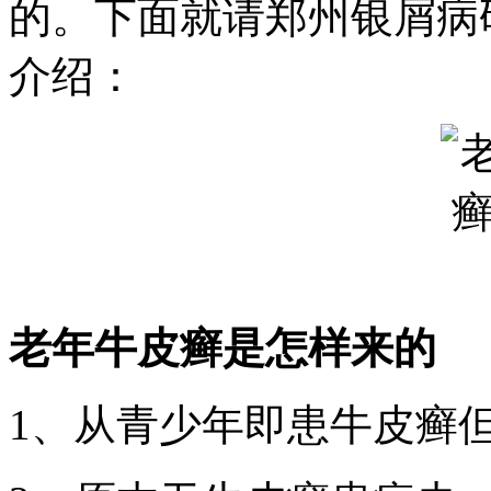
的。下面就请郑州银屑病
介绍：
老年牛皮癣是怎样来的
1、从青少年即患牛皮癣