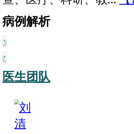
病例解析
医生团队