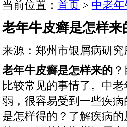
当前位置：
首页
>
中老年
老年牛皮癣是怎样来
来源：郑州市银屑病研究
老年牛皮癣是怎样来的
？
比较常见的事情了。中老
弱，很容易受到一些疾病
是怎样得的？了解疾病的