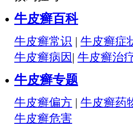
牛皮癣百科
牛皮癣常识
|
牛皮癣症
牛皮癣病因
|
牛皮癣治
牛皮癣专题
牛皮癣偏方
|
牛皮癣药
牛皮癣危害