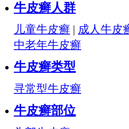
牛皮癣人群
儿童牛皮癣
|
成人牛皮
中老年牛皮癣
牛皮癣类型
寻常型牛皮癣
牛皮癣部位