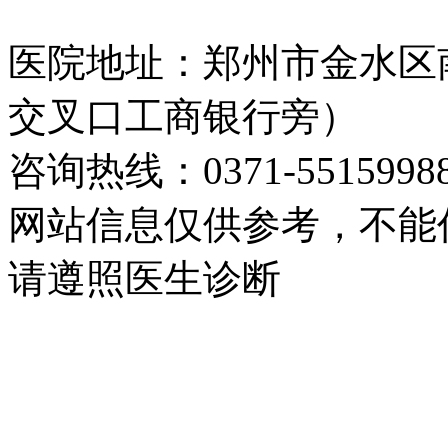
医院地址：郑州市金水区
交叉口工商银行旁）
咨询热线：0371-5515998
网站信息仅供参考，不能
请遵照医生诊断