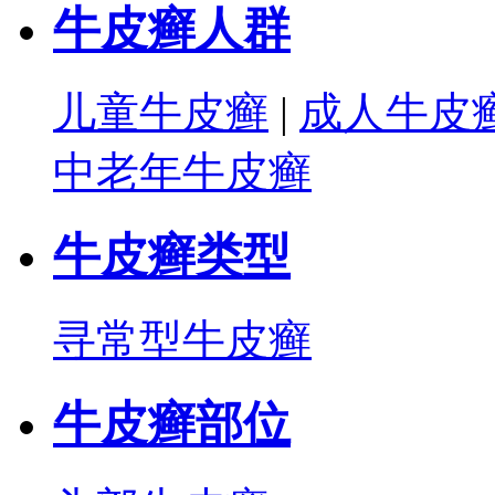
牛皮癣人群
儿童牛皮癣
|
成人牛皮
中老年牛皮癣
牛皮癣类型
寻常型牛皮癣
牛皮癣部位