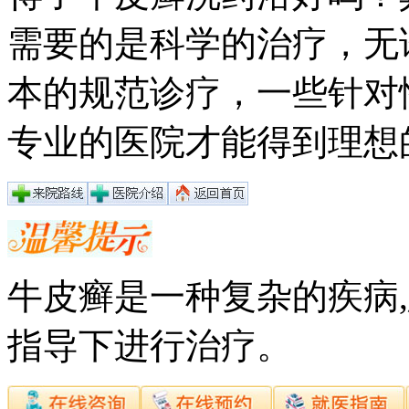
需要的是科学的治疗，无
本的规范诊疗，一些针对
专业的医院才能得到理想
牛皮癣是一种复杂的疾病
指导下进行治疗。