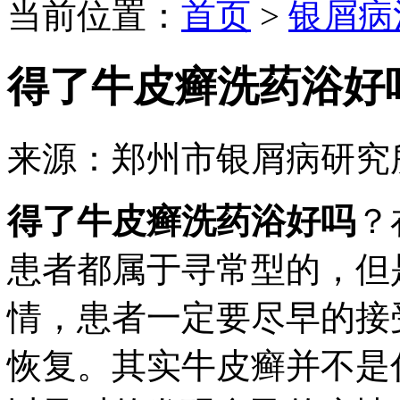
当前位置：
首页
>
银屑病
得了牛皮癣洗药浴好
来源：郑州市银屑病研究
得了牛皮癣洗药浴好吗
？
患者都属于寻常型的，但
情，患者一定要尽早的接
恢复。其实牛皮癣并不是