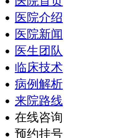
医院首页
医院介绍
医院新闻
医生团队
临床技术
病例解析
来院路线
在线咨询
预约挂号