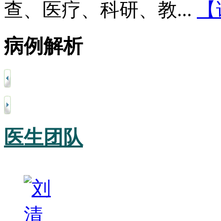
查、医疗、科研、教...
【
病例解析
医生团队