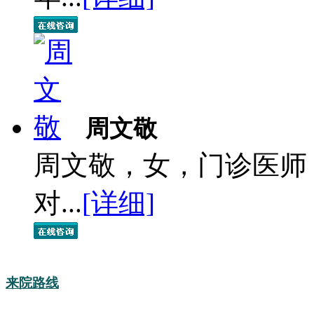
周文敬
周文敬，女，门诊医师
对...
[详细]
来院路线