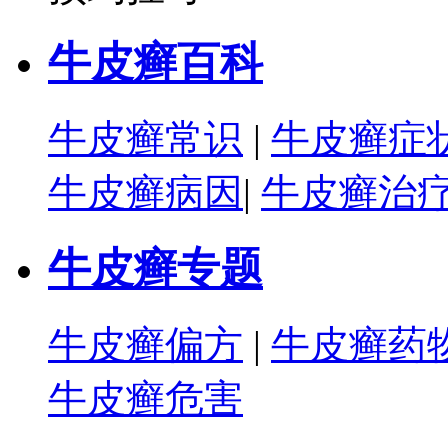
牛皮癣百科
牛皮癣常识
|
牛皮癣症
牛皮癣病因
|
牛皮癣治
牛皮癣专题
牛皮癣偏方
|
牛皮癣药
牛皮癣危害