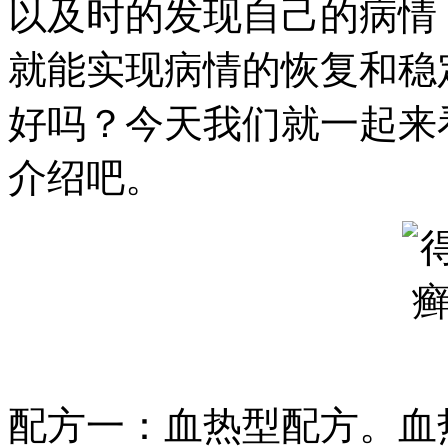
以及时的发现自己的病情
就能实现病情的恢复和稳
好吗？今天我们就一起来
介绍吧。
配方一：血热型配方。血