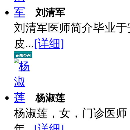
刘清军
刘清军医师简介毕业于
皮...
[详细]
杨淑莲
杨淑莲，女，门诊医师
年...
[详细]