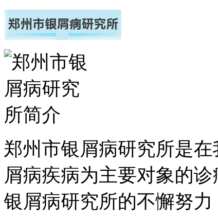
郑州市银屑病研究所是在
屑病疾病为主要对象的诊
银屑病研究所的不懈努力