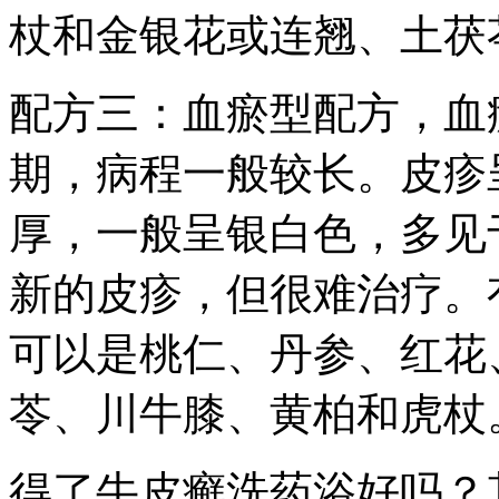
杖和金银花或连翘、土茯
配方三：血瘀型配方，血
期，病程一般较长。皮疹
厚，一般呈银白色，多见
新的皮疹，但很难治疗。
可以是桃仁、丹参、红花
苓、川牛膝、黄柏和虎杖
得了牛皮癣洗药浴好吗？