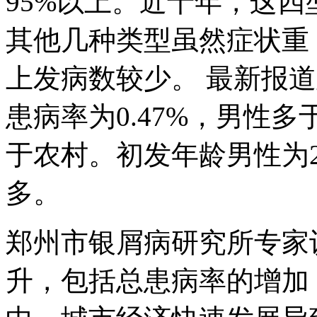
95%以上。近十年，这
其他几种类型虽然症状重
上发病数较少。 最新报
患病率为0.47%，男性
于农村。初发年龄男性为20
多。
郑州市银屑病研究所专家
升，包括总患病率的增加