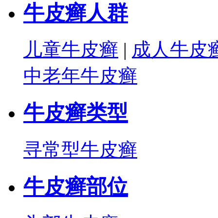
牛皮癣人群
儿童牛皮癣
|
成人牛皮
中老年牛皮癣
牛皮癣类型
寻常型牛皮癣
牛皮癣部位