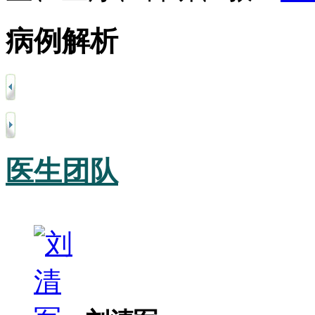
病例解析
医生团队