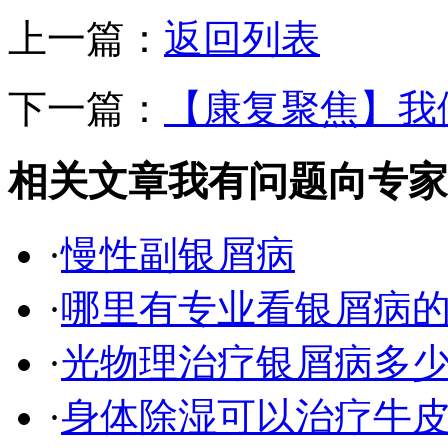
上一篇：
返回列表
下一篇：
【康复聚焦】我
相关文章
我有问题向专家
·
慢性副银屑病
·
哪里有专业看银屑病
·
光物理治疗银屑病多
·
身体除湿可以治疗牛