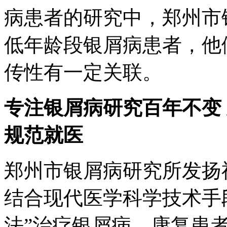
病患者的研究中，郑州市
低年龄段银屑病患者，他
传性有一定关联。
专注银屑病研究百年不变
规范就医
郑州市银屑病研究所发扬
结合现代医学科学技术手
法”治疗银屑病，康复患