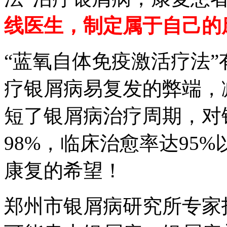
线医生，制定属于自己的
“蓝氧自体免疫激活疗法
疗银屑病易复发的弊端，
短了银屑病治疗周期，对
98%，临床治愈率达95
康复的希望！
郑州市银屑病研究所专家