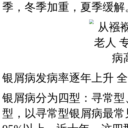
季，冬季加重，夏季缓解
银屑病发病率逐年上升 全国
银屑病分为四型：寻常型
型，以寻常型银屑病最常