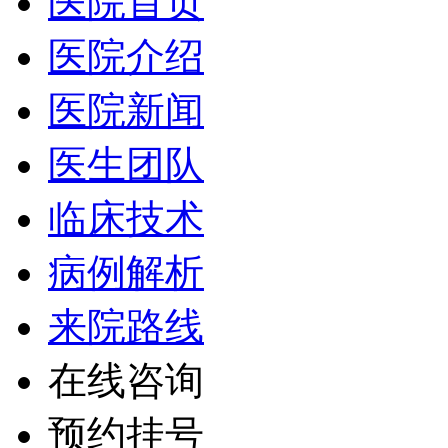
医院首页
医院介绍
医院新闻
医生团队
临床技术
病例解析
来院路线
在线咨询
预约挂号