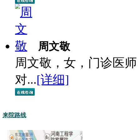
周文敬
周文敬，女，门诊医师
对...
[详细]
来院路线