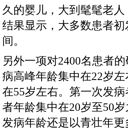
久的婴儿，大到髦髦老人
结果显示，大多数患者初发
间。
另外一项对2400名患者
病高峰年龄集中在22岁
在55岁左右。第一次发病
者年龄集中在20岁至50
发病年龄还是以青壮年更