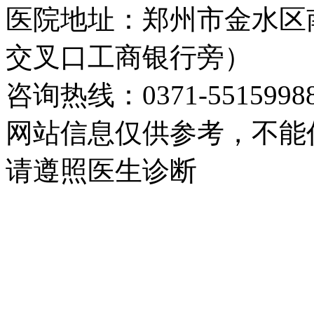
医院地址：郑州市金水区
交叉口工商银行旁）
咨询热线：0371-5515998
网站信息仅供参考，不能
请遵照医生诊断