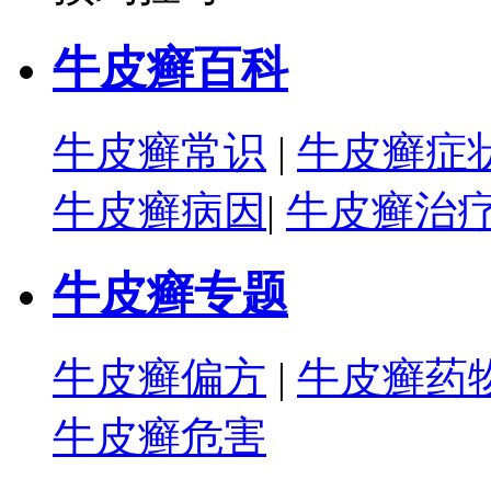
牛皮癣百科
牛皮癣常识
|
牛皮癣症
牛皮癣病因
|
牛皮癣治
牛皮癣专题
牛皮癣偏方
|
牛皮癣药
牛皮癣危害