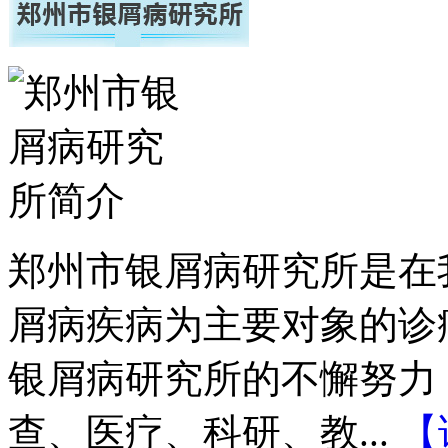
郑州市银屑病研究所是在
屑病疾病为主要对象的诊
银屑病研究所的不懈努力
查、医疗、科研、教...
【