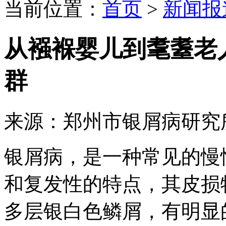
当前位置：
首页
>
新闻报
从襁褓婴儿到耄耋老
群
来源：郑州市银屑病研究
银屑病，是一种常见的慢
和复发性的特点，其皮损
多层银白色鳞屑，有明显