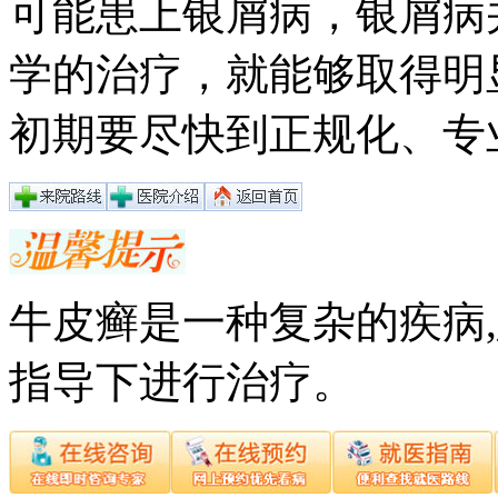
可能患上银屑病，银屑病
学的治疗，就能够取得明
初期要尽快到正规化、专
牛皮癣是一种复杂的疾病
指导下进行治疗。