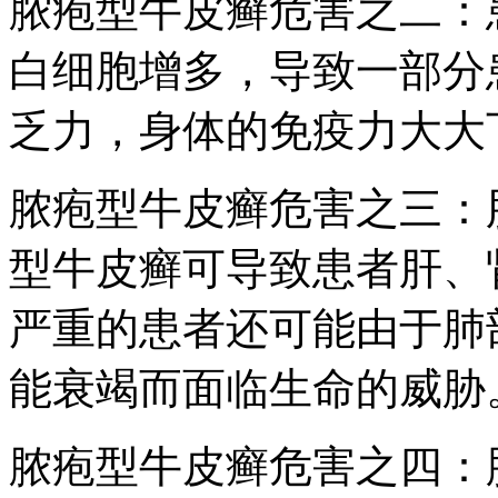
脓疱型牛皮癣危害之二：
白细胞增多，导致一部分
乏力，身体的免疫力大大
脓疱型牛皮癣危害之三：
型牛皮癣可导致患者肝、
严重的患者还可能由于肺
能衰竭而面临生命的威胁
脓疱型牛皮癣危害之四：