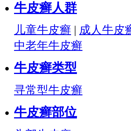
牛皮癣人群
儿童牛皮癣
|
成人牛皮
中老年牛皮癣
牛皮癣类型
寻常型牛皮癣
牛皮癣部位