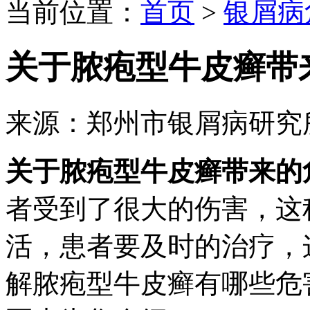
当前位置：
首页
>
银屑病
关于脓疱型牛皮癣带
来源：郑州市银屑病研究
关于脓疱型牛皮癣带来的
者受到了很大的伤害，这
活，患者要及时的治疗，
解脓疱型牛皮癣有哪些危