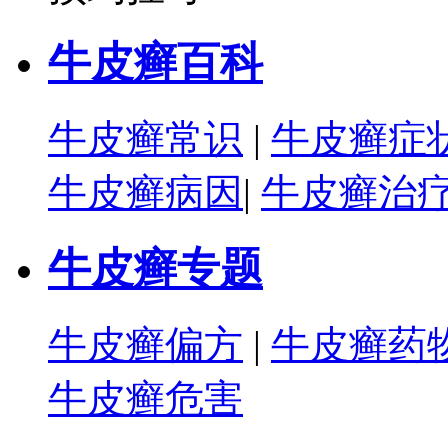
牛皮癣百科
牛皮癣常识
|
牛皮癣症
牛皮癣病因
|
牛皮癣治
牛皮癣专题
牛皮癣偏方
|
牛皮癣药
牛皮癣危害