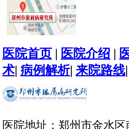
医院首页
|
医院介绍
|
术
|
病例解析
|
来院路线
医院地址：郑州市金水区