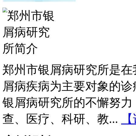
郑州市银屑病研究所是在
屑病疾病为主要对象的诊
银屑病研究所的不懈努力
查、医疗、科研、教...
【