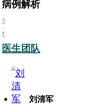
病例解析
医生团队
刘清军