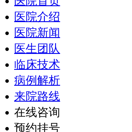
医院首页
医院介绍
医院新闻
医生团队
临床技术
病例解析
来院路线
在线咨询
预约挂号