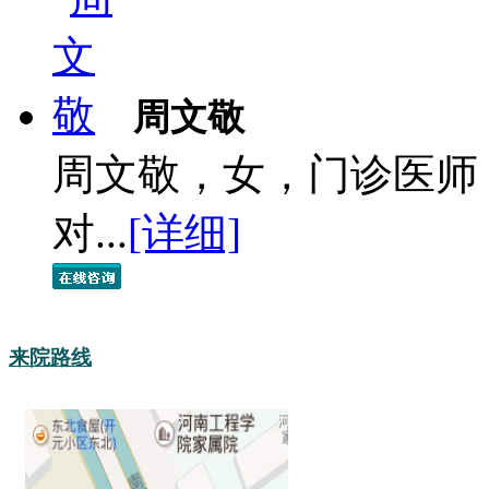
周文敬
周文敬，女，门诊医师
对...
[详细]
来院路线