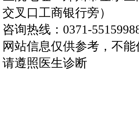
交叉口工商银行旁）
咨询热线：0371-5515998
网站信息仅供参考，不能
请遵照医生诊断