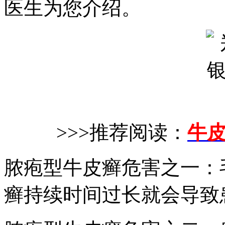
医生为您介绍。
>>>推荐阅读：
牛
脓疱型牛皮癣危害之一：
癣持续时间过长就会导致