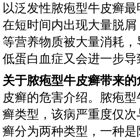
以泛发性脓疱型牛皮癣最
在短时间内出现大量脱屑
等营养物质被大量消耗，
低蛋白血症又会进一步导
关于脓疱型牛皮癣带来的
皮癣的危害介绍。脓疱型
癣类型，该病严重度仅次
癣分为两种类型，一种是