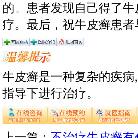
的。患者发现自己得了牛
疗。最后，祝牛皮癣患者
牛皮癣是一种复杂的疾病
指导下进行治疗。
上一篇：
不治疗牛皮癣有