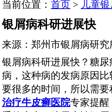
当前位置：
首页
>
儿童银
银屑病科研进展快
来源：郑州市银屑病研究
银屑病科研进展快？糖尿
病，这种病的发病原因比
要很多的时间，所以需要
治疗牛皮癣医院
专家提醒