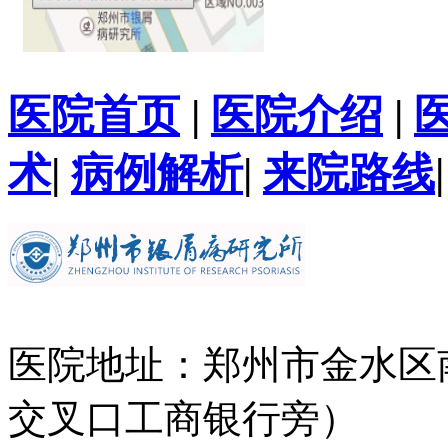
医院首页
|
医院介绍
|
术
|
病例解析
|
来院路线
医院地址：郑州市金水区
交叉口工商银行旁）