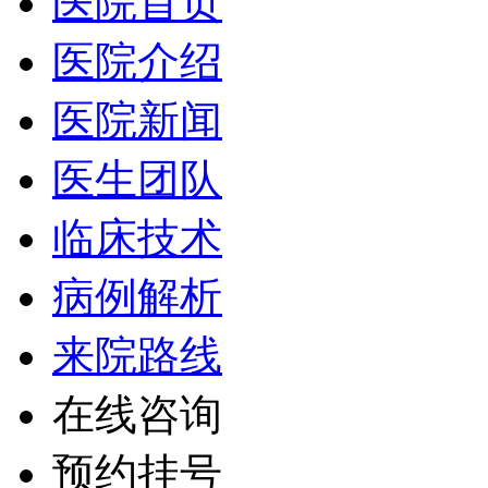
医院首页
医院介绍
医院新闻
医生团队
临床技术
病例解析
来院路线
在线咨询
预约挂号