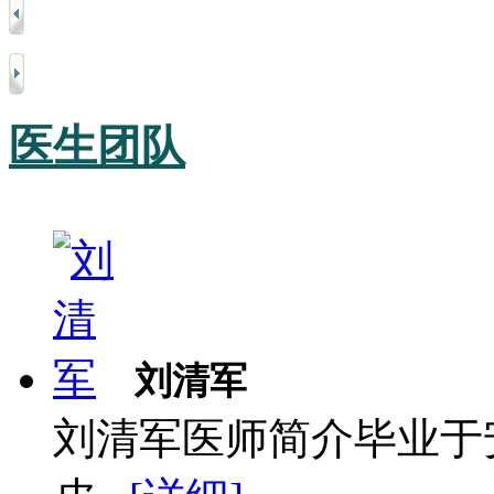
医生团队
刘清军
刘清军医师简介毕业于