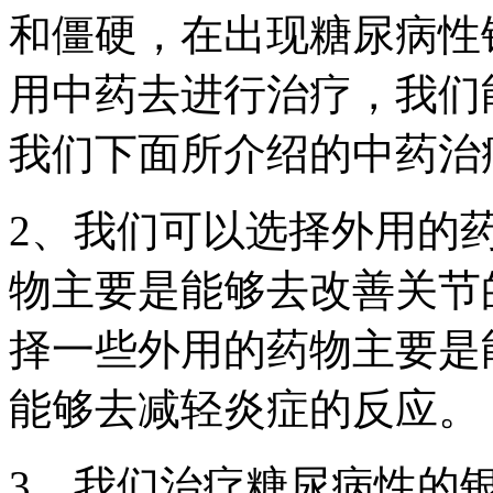
和僵硬，在出现糖尿病性
用中药去进行治疗，我们
我们下面所介绍的中药治
2、我们可以选择外用的
物主要是能够去改善关节
择一些外用的药物主要是
能够去减轻炎症的反应。
3、我们治疗糖尿病性的