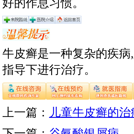
好的作息习惯。
牛皮癣是一种复杂的疾病
指导下进行治疗。
上一篇：
儿童牛皮癣的治
下一篇：
谷氨酸银屑病