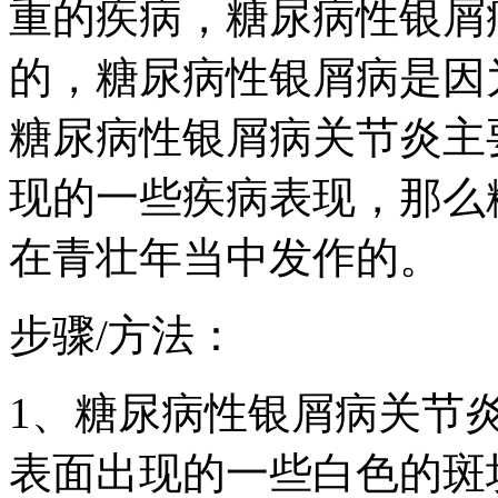
重的疾病，糖尿病性银屑
的，糖尿病性银屑病是因
糖尿病性银屑病关节炎主
现的一些疾病表现，那么
在青壮年当中发作的。
步骤/方法：
1、糖尿病性银屑病关节
表面出现的一些白色的斑