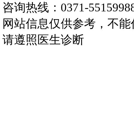
咨询热线：0371-5515998
网站信息仅供参考，不能
请遵照医生诊断