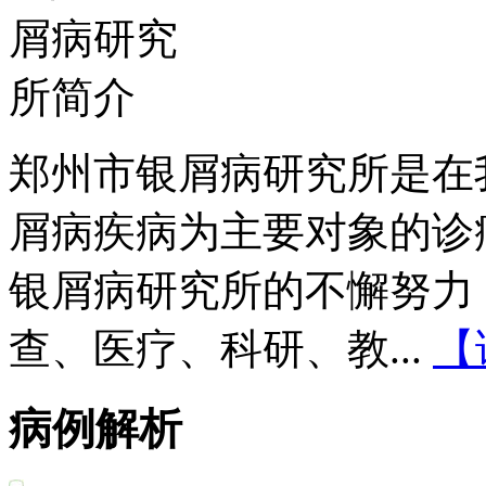
郑州市银屑病研究所是在
屑病疾病为主要对象的诊
银屑病研究所的不懈努力
查、医疗、科研、教...
【
病例解析