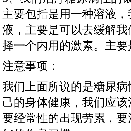
主要包括是用一种溶液，
液，主要是可以去缓解我
择一个内用的激素。主要
注意事项：
我们上面所说的是糖尿病
己的身体健康，我们应该
要经常性的出现劳累，要