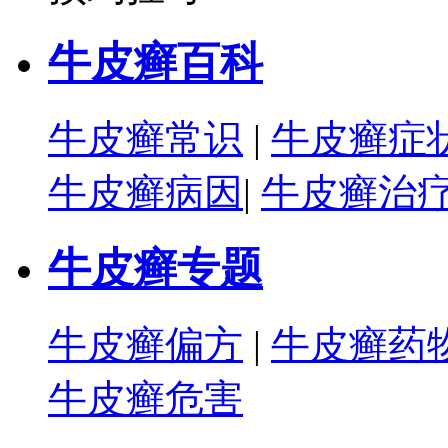
牛皮癣百科
牛皮癣常识
|
牛皮癣症
牛皮癣病因
|
牛皮癣治
牛皮癣专题
牛皮癣偏方
|
牛皮癣药
牛皮癣危害