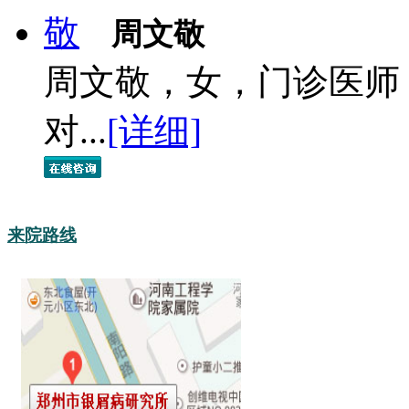
周文敬
周文敬，女，门诊医师
对...
[详细]
来院路线