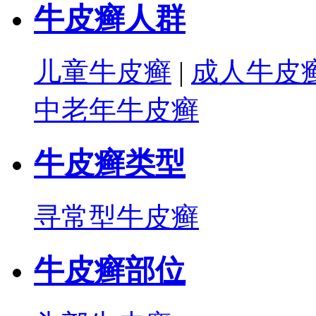
牛皮癣人群
儿童牛皮癣
|
成人牛皮
中老年牛皮癣
牛皮癣类型
寻常型牛皮癣
牛皮癣部位