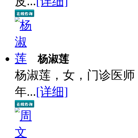
皮...
[详细]
杨淑莲
杨淑莲，女，门诊医师
年...
[详细]