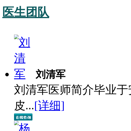
医生团队
刘清军
刘清军医师简介毕业于
皮...
[详细]