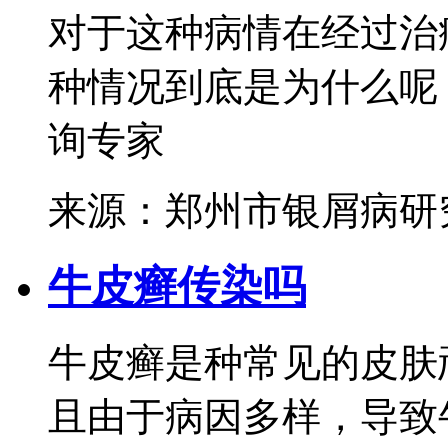
对于这种病情在经过治
种情况到底是为什么呢？
询专家
来源：郑州市银屑病研
牛皮癣传染吗
牛皮癣是种常见的皮肤
且由于病因多样，导致