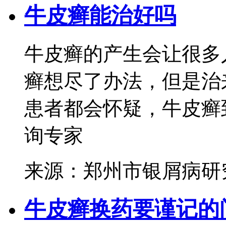
牛皮癣能治好吗
牛皮癣的产生会让很多
癣想尽了办法，但是治
患者都会怀疑，牛皮癣到
询专家
来源：郑州市银屑病研
牛皮癣换药要谨记的