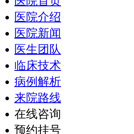
医院首页
医院介绍
医院新闻
医生团队
临床技术
病例解析
来院路线
在线咨询
预约挂号