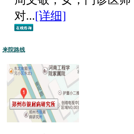
对...
[详细]
来院路线