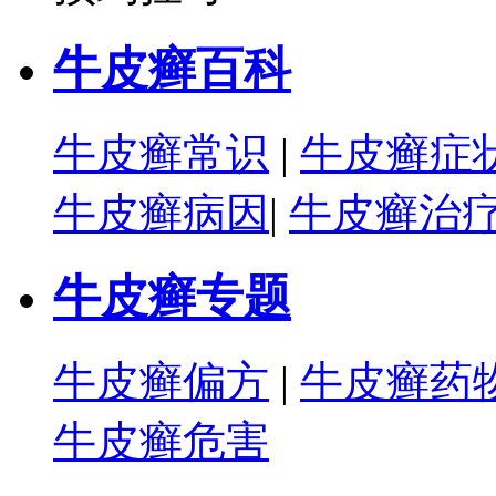
牛皮癣百科
牛皮癣常识
|
牛皮癣症
牛皮癣病因
|
牛皮癣治
牛皮癣专题
牛皮癣偏方
|
牛皮癣药
牛皮癣危害