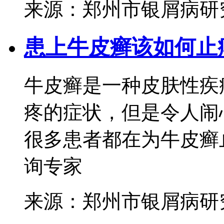
来源：郑州市银屑病研
患上牛皮癣该如何止
牛皮癣是一种皮肤性疾
疼的症状，但是令人闹
很多患者都在为牛皮癣止
询专家
来源：郑州市银屑病研