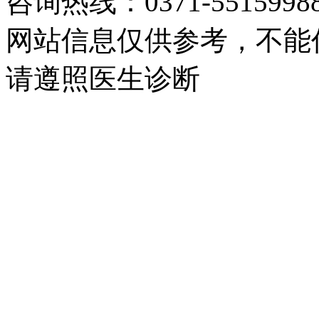
咨询热线：0371-5515998
网站信息仅供参考，不能
请遵照医生诊断