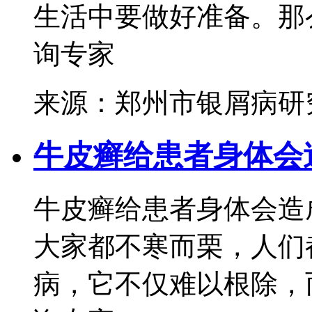
生活中要做好准备。那么
询专家
来源：郑州市银屑病研
牛皮癣给患者身体会
牛皮癣给患者身体会造
大家都不寒而栗，人们
病，它不仅难以根除，而