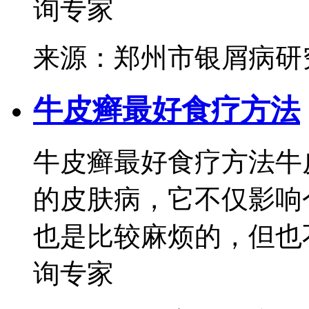
询专家
来源：郑州市银屑病研
牛皮癣最好食疗方法
牛皮癣最好食疗方法牛
的皮肤病，它不仅影响
也是比较麻烦的，但也不
询专家