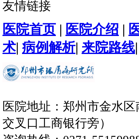
友情链接
医院首页
|
医院介绍
|
术
|
病例解析
|
来院路线
医院地址：郑州市金水区
交叉口工商银行旁）