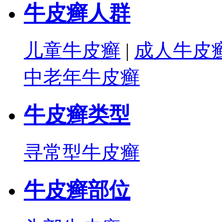
牛皮癣人群
儿童牛皮癣
|
成人牛皮
中老年牛皮癣
牛皮癣类型
寻常型牛皮癣
牛皮癣部位