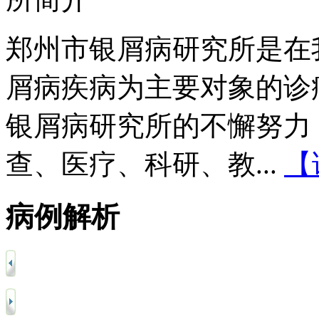
郑州市银屑病研究所是在
屑病疾病为主要对象的诊
银屑病研究所的不懈努力
查、医疗、科研、教...
【
病例解析