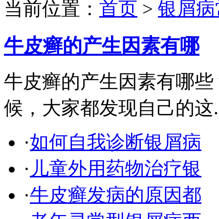
当前位置：
首页
>
银屑病
牛皮癣的产生因素有哪
牛皮癣的产生因素有哪些
候，大家都发现自己的这..
·
如何自我诊断银屑病
·
儿童外用药物治疗银
·
牛皮癣发病的原因都