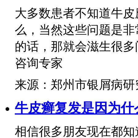
大多数患者不知道牛皮
么，当然这些问题是非
的话，那就会滋生很多问
咨询专家
来源：郑州市银屑病研
牛皮癣复发是因为什
相信很多朋友现在都知