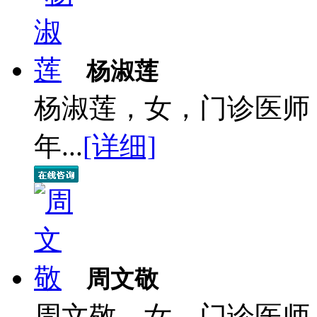
杨淑莲
杨淑莲，女，门诊医师
年...
[详细]
周文敬
周文敬，女，门诊医师