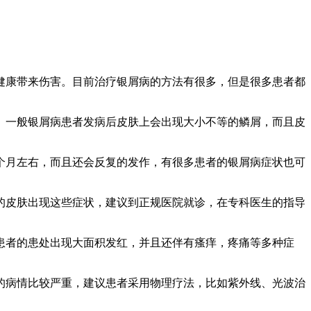
健康带来伤害。目前治疗银屑病的方法有很多，但是很多患者都
。一般银屑病患者发病后皮肤上会出现大小不等的鳞屑，而且皮
个月左右，而且还会反复的发作，有很多患者的银屑病症状也可
的皮肤出现这些症状，建议到正规医院就诊，在专科医生的指导
患者的患处出现大面积发红，并且还伴有瘙痒，疼痛等多种症
的病情比较严重，建议患者采用物理疗法，比如紫外线、光波治