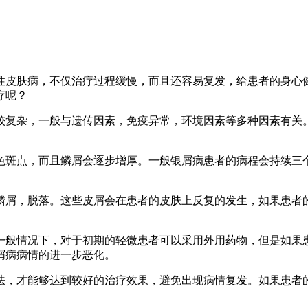
性皮肤病，不仅治疗过程缓慢，而且还容易复发，给患者的身心
疗呢？
较复杂，一般与遗传因素，免疫异常，环境因素等多种因素有关
色斑点，而且鳞屑会逐步增厚。一般银屑病患者的病程会持续三
鳞屑，脱落。这些皮屑会在患者的皮肤上反复的发生，如果患者
一般情况下，对于初期的轻微患者可以采用外用药物，但是如果
屑病病情的进一步恶化。
法，才能够达到较好的治疗效果，避免出现病情复发。如果患者