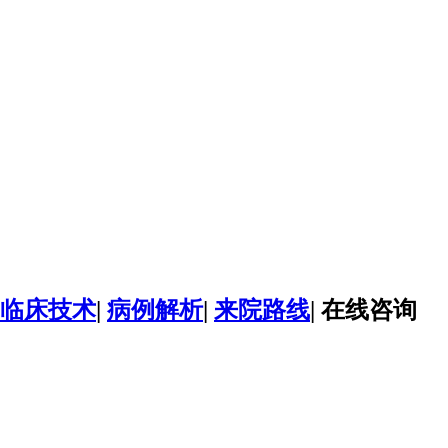
临床技术
|
病例解析
|
来院路线
|
在线咨询