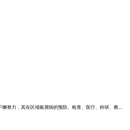
努力，其在区域银屑病的预防、检查、医疗、科研、教...