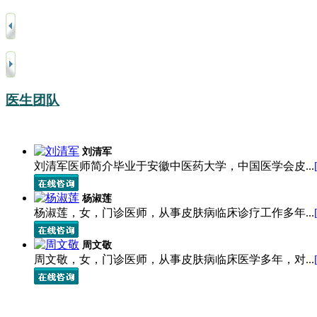
医生团队
刘清军
刘清军医师简介毕业于安徽中医药大学，中国医学会皮...
杨淑莲
杨淑莲，女，门诊医师，从事皮肤病临床诊疗工作多年...
周文敬
周文敬，女，门诊医师，从事皮肤病临床医学多年，对...