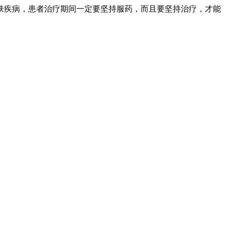
肤疾病，患者治疗期间一定要坚持服药，而且要坚持治疗，才能