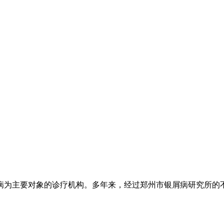
为主要对象的诊疗机构。多年来，经过郑州市银屑病研究所的不懈