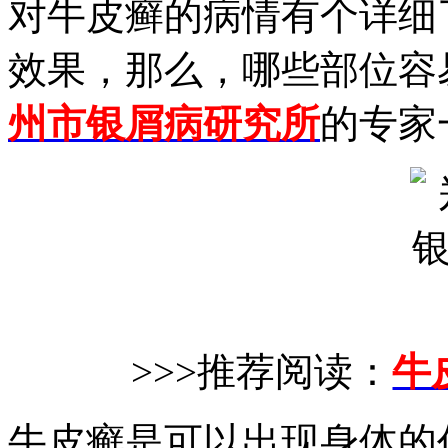
对牛皮癣的病情有个详细
效果，那么，哪些部位容
州市银屑病研究所
的专家
>>>推荐阅读：
牛
牛皮癣是可以出现身体的