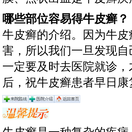
哪些部位容易得牛皮癣？
牛皮癣的介绍。因为牛皮
害，所以我们一旦发现自
一定要及时去医院就诊，
后，祝牛皮癣患者早日康