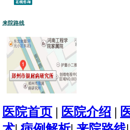
来院路线
医院首页
|
医院介绍
|
术
|
病例解析
|
来院路线