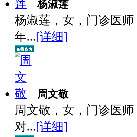
杨淑莲
杨淑莲，女，门诊医师
年...
[详细]
周文敬
周文敬，女，门诊医师
对...
[详细]