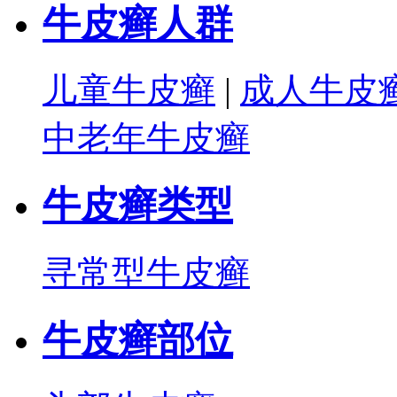
牛皮癣人群
儿童牛皮癣
|
成人牛皮
中老年牛皮癣
牛皮癣类型
寻常型牛皮癣
牛皮癣部位