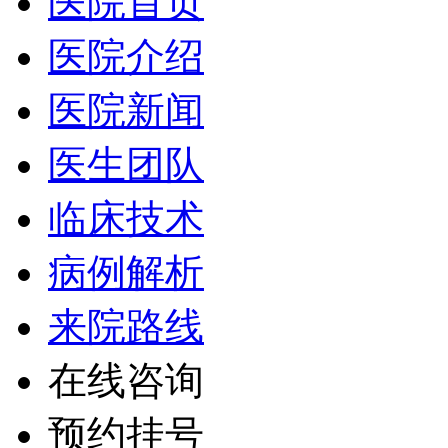
医院首页
医院介绍
医院新闻
医生团队
临床技术
病例解析
来院路线
在线咨询
预约挂号