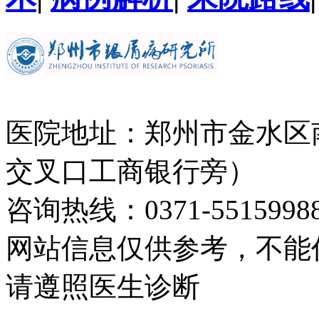
医院地址：郑州市金水区
交叉口工商银行旁）
咨询热线：0371-5515998
网站信息仅供参考，不能
请遵照医生诊断