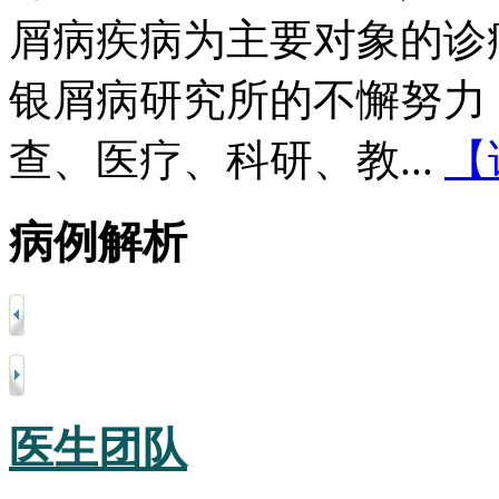
屑病疾病为主要对象的诊
银屑病研究所的不懈努力
查、医疗、科研、教...
【
病例解析
医生团队