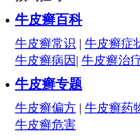
牛皮癣百科
牛皮癣常识
|
牛皮癣症
牛皮癣病因
|
牛皮癣治
牛皮癣专题
牛皮癣偏方
|
牛皮癣药
牛皮癣危害