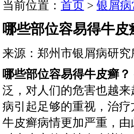
当前位置：
首页
>
银屑病
哪些部位容易得牛皮
来源：郑州市银屑病研究
哪些部位容易得牛皮癣？
泛，对人们的危害也越来
病引起足够的重视，治疗
牛皮癣病情更加严重，由