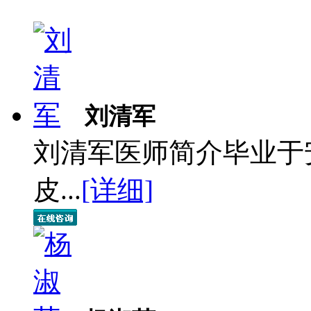
刘清军
刘清军医师简介毕业于
皮...
[详细]