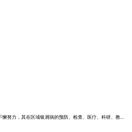
努力，其在区域银屑病的预防、检查、医疗、科研、教...