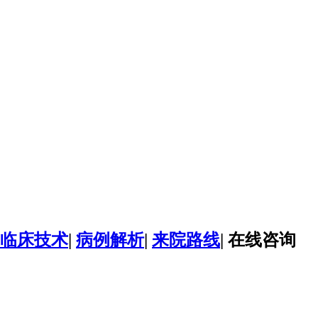
临床技术
|
病例解析
|
来院路线
|
在线咨询