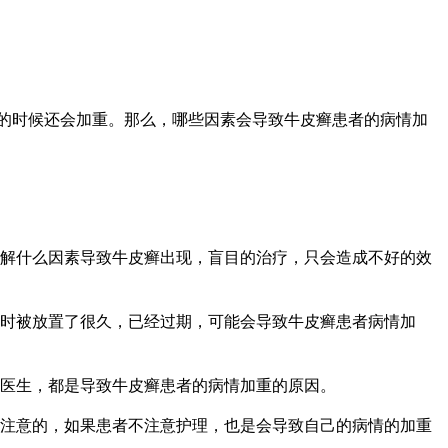
的时候还会加重。那么，哪些因素会导致牛皮癣患者的病情加
解什么因素导致牛皮癣出现，盲目的治疗，只会造成不好的效
时被放置了很久，已经过期，可能会导致牛皮癣患者病情加
医生，都是导致牛皮癣患者的病情加重的原因。
注意的，如果患者不注意护理，也是会导致自己的病情的加重