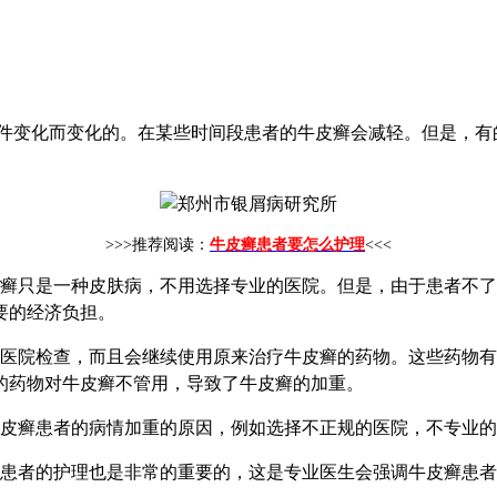
件变化而变化的。在某些时间段患者的牛皮癣会减轻。但是，有
>>>推荐阅读：
牛皮癣患者要怎么护理
<<<
癣只是一种皮肤病，不用选择专业的医院。但是，由于患者不了
要的经济负担。
医院检查，而且会继续使用原来治疗牛皮癣的药物。这些药物有
的药物对牛皮癣不管用，导致了牛皮癣的加重。
皮癣患者的病情加重的
原因
，例如选择不正规的医院，不专业的
患者的护理也是非常的重要的，这是专业医生会强调牛皮癣患者