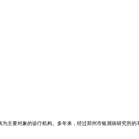
为主要对象的诊疗机构。多年来，经过郑州市银屑病研究所的不懈