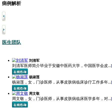
病例解析
医生团队
刘清军
刘清军医师简介毕业于安徽中医药大学，中国医学会皮...
杨淑莲
杨淑莲，女，门诊医师，从事皮肤病临床诊疗工作多年...
周文敬
周文敬，女，门诊医师，从事皮肤病临床医学多年，对...