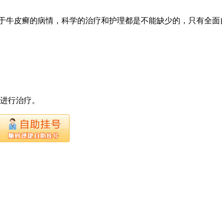
于牛皮癣的病情，科学的治疗和护理都是不能缺少的，只有全面
下进行治疗。