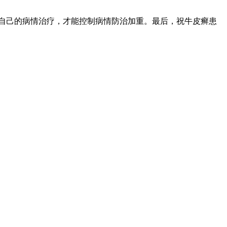
自己的病情治疗，才能控制病情防治加重。
最后，祝牛皮癣患