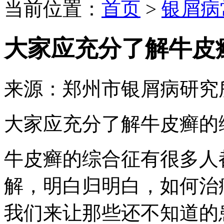
当前位置：
首页
>
银屑病
大家应充分了解牛皮
来源：郑州市银屑病研究
大家应充分了解牛皮癣的
牛皮癣的综合征有很多人
解，明白归明白，如何治
我们来让那些还不知道的