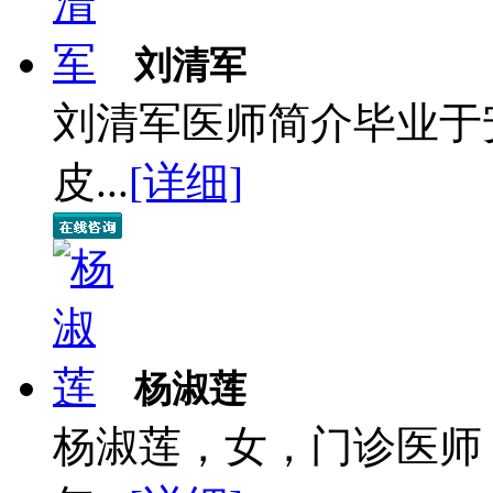
刘清军
刘清军医师简介毕业于
皮...
[详细]
杨淑莲
杨淑莲，女，门诊医师