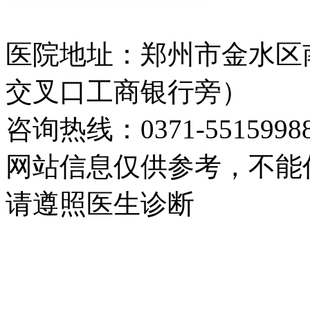
医院地址：郑州市金水区
交叉口工商银行旁）
咨询热线：0371-5515998
网站信息仅供参考，不能
请遵照医生诊断