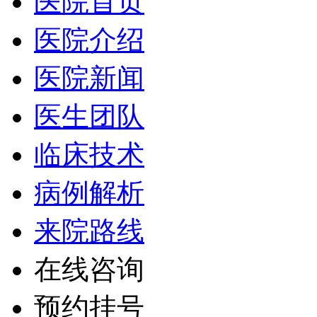
医院首页
医院介绍
医院新闻
医生团队
临床技术
病例解析
来院路线
在线咨询
预约挂号