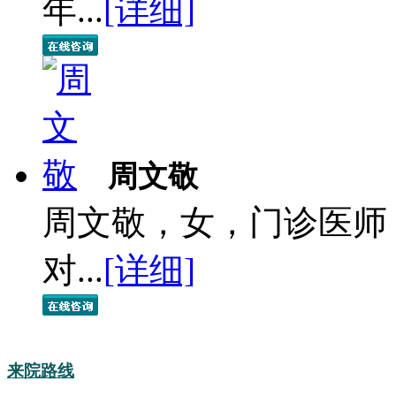
年...
[详细]
周文敬
周文敬，女，门诊医师
对...
[详细]
来院路线