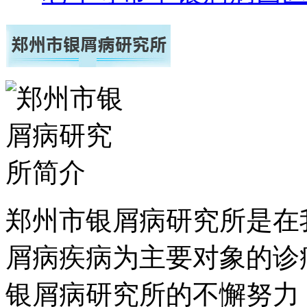
郑州市银屑病研究所是在
屑病疾病为主要对象的诊
银屑病研究所的不懈努力