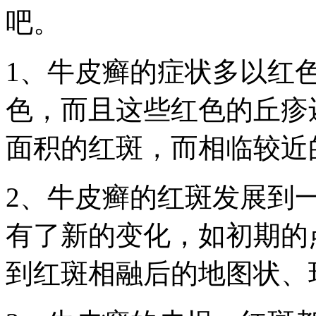
吧。
1、牛皮癣的症状多以红
色，而且这些红色的丘疹
面积的红斑，而相临较近
2、牛皮癣的红斑发展到
有了新的变化，如初期的
到红斑相融后的地图状、