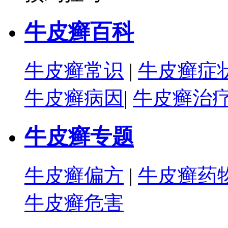
牛皮癣百科
牛皮癣常识
|
牛皮癣症
牛皮癣病因
|
牛皮癣治
牛皮癣专题
牛皮癣偏方
|
牛皮癣药
牛皮癣危害