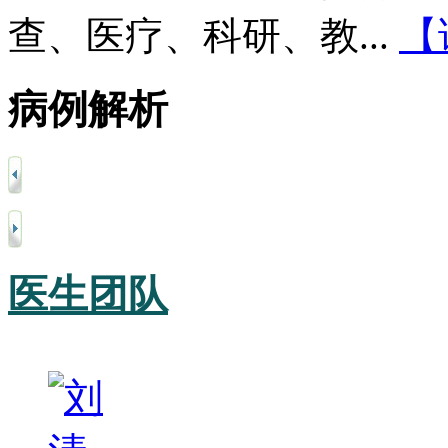
查、医疗、科研、教...
【
病例解析
医生团队