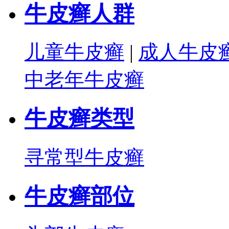
牛皮癣人群
儿童牛皮癣
|
成人牛皮
中老年牛皮癣
牛皮癣类型
寻常型牛皮癣
牛皮癣部位