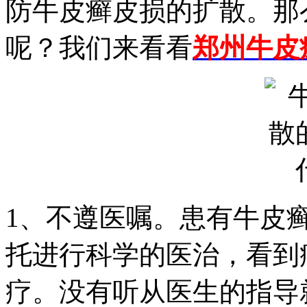
防牛皮癣皮损的扩散。那
呢？我们来看看
郑州牛皮
1、不遵医嘱。患有牛皮
托进行科学的医治，看到
疗。没有听从医生的指导