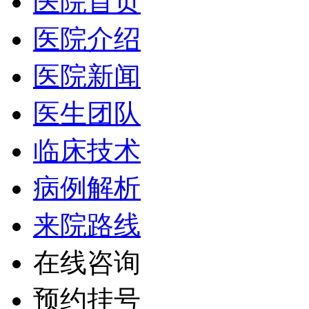
医院首页
医院介绍
医院新闻
医生团队
临床技术
病例解析
来院路线
在线咨询
预约挂号