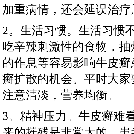
加重病情，还会延误治疗
2。生活习惯。生活习惯
吃辛辣刺激性的食物，抽
的作息等容易影响牛皮癣
癣扩散的机会。平时大家
注意清淡，营养均衡。
3。精神压力。牛皮癣难
来的摧残是非常大的，患