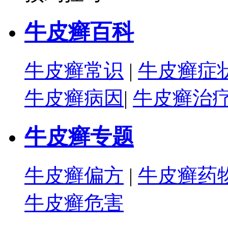
牛皮癣百科
牛皮癣常识
|
牛皮癣症
牛皮癣病因
|
牛皮癣治
牛皮癣专题
牛皮癣偏方
|
牛皮癣药
牛皮癣危害