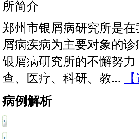
郑州市银屑病研究所是在
屑病疾病为主要对象的诊
银屑病研究所的不懈努力
查、医疗、科研、教...
【
病例解析