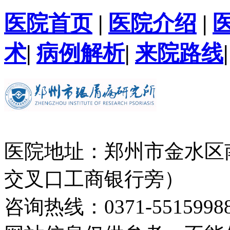
医院首页
|
医院介绍
|
术
|
病例解析
|
来院路线
医院地址：郑州市金水区
交叉口工商银行旁）
咨询热线：0371-5515998