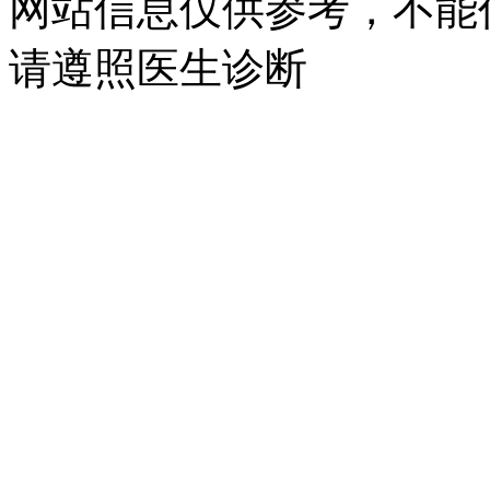
网站信息仅供参考，不能
请遵照医生诊断