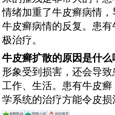
情绪加重了牛皮癣病情，
牛皮癣病情的反复。患有
极治疗。
牛皮癣扩散的原因是什么
形象受到损害，还会导致
工作、生活。患有牛皮癣
学系统的治疗方能令皮损