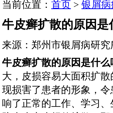
当前位置：
首页
>
银屑病
牛皮癣扩散的原因是
来源：郑州市银屑病研究
牛皮癣扩散的原因是什么
大，皮损容易大面积扩散
现损害了患者的形象，令
响了正常的工作、学习、