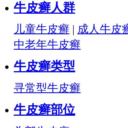
牛皮癣人群
儿童牛皮癣
|
成人牛皮
中老年牛皮癣
牛皮癣类型
寻常型牛皮癣
牛皮癣部位