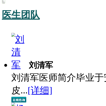
医生团队
刘清军
刘清军医师简介毕业于
皮...
[详细]