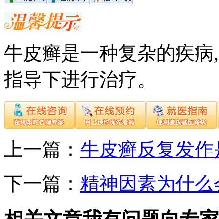
牛皮癣是一种复杂的疾病
指导下进行治疗。
上一篇：
牛皮癣反复发作
下一篇：
精神因素为什么