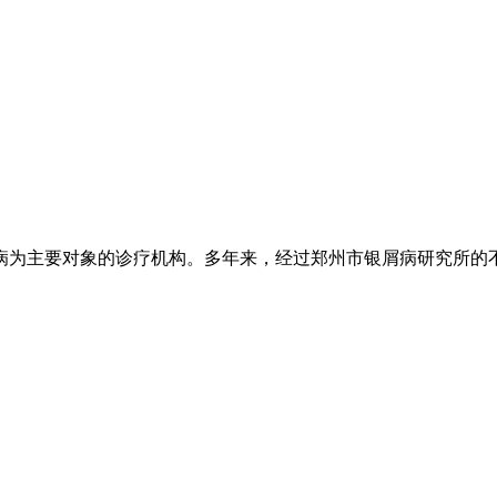
为主要对象的诊疗机构。多年来，经过郑州市银屑病研究所的不懈