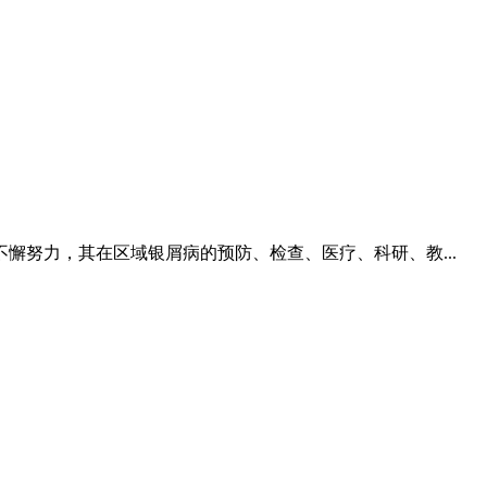
努力，其在区域银屑病的预防、检查、医疗、科研、教...