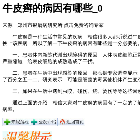
牛皮癣的病因有哪些_0
来源：郑州市银屑病研究所
点击免费咨询专家
牛皮癣是一种生活中常见的疾病，相信很多人都听说过牛皮
换上该疾病，所以了解一下牛皮癣的病因有哪些是十分必要的
一、患者体内新陈代谢出现障碍的原因：人体表皮细胞正常生
严重缩短，给表皮细胞的成熟造成了干扰。
二、患者在生活中出现感染的原因：那么据专家调查显示，
了百分之五十二。研究表示，可能是细菌的毒素使机体产生变
三、如果在生活中遇到虫咬、碰伤、烧、烫伤等等这些因素
通过上面的介绍，相信大家对牛皮癣的病因有了一定的了解
病率。