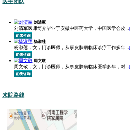
医生团队
刘清军
刘清军医师简介毕业于安徽中医药大学，中国医学会皮...
杨淑莲
杨淑莲，女，门诊医师，从事皮肤病临床诊疗工作多年...
周文敬
周文敬，女，门诊医师，从事皮肤病临床医学多年，对...
来院路线