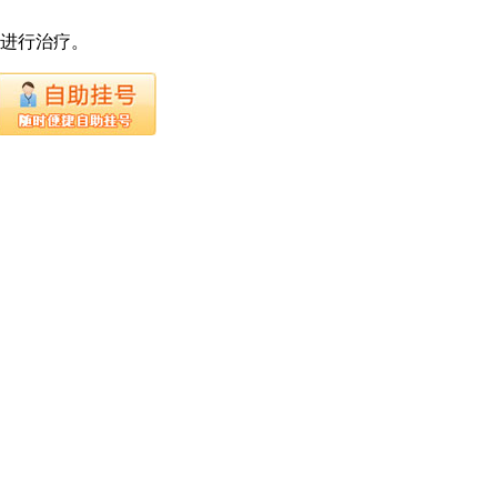
下进行治疗。